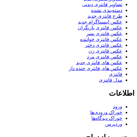
تصاویر فانتزی دیدنی
دسته‌بندی نشده
طرح فانتزی جدید
عکس اینستاگرام جدید
عکس فانتزی بازیگران
عکس فانتزی پسر
عکس فانتزی خواننده
عکس فانتزی دختر
عکس فانتزی زن
عکس فانتزی مرد
عکس های فانتزی جدید
عکس های فانتزی خنده دار
فانتزی
مدل فانتزی
اطلاعات
ورود
خوراک ورودی‌ها
خوراک دیدگاه‌ها
وردپرس