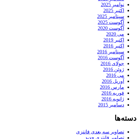
نوامبر 2025
اکتبر 2025
سپتامبر 2025
آگوست 2025
آگوست 2020
می 2020
اکتبر 2019
اکتبر 2016
سپتامبر 2016
آگوست 2016
جولای 2016
ژوئن 2016
می 2016
آوریل 2016
مارس 2016
فوریه 2016
ژانویه 2016
دسامبر 2015
دسته‌ها
تصاویر سه بعدی فانتزی
تصاویر فانتزی جدید