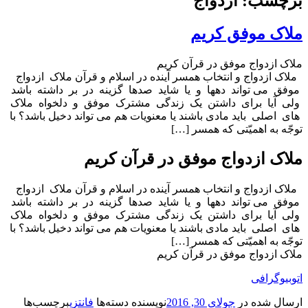
برچسب: ازدواج
ملاک موفق کریم
ملاک ازدواج موفق در قرآن کریم
ملاک ازدواج و انتخاب همسر آینده در اسلام و قرآن ملاک ازدواج
موفق می تواند دهها و یا شاید صدها گزینه در بر داشته باشد
ولی آیا برای داشتن یک زندگی مشترک موفق و دلخواه ملاک
های اصلی باید مادی باشند یا معنویات هم می تواند دخیل باشد؟ با
توجّه به اهمیّتی که همسر […]
ملاک ازدواج موفق در قرآن کریم
ملاک ازدواج و انتخاب همسر آینده در اسلام و قرآن ملاک ازدواج
موفق می تواند دهها و یا شاید صدها گزینه در بر داشته باشد
ولی آیا برای داشتن یک زندگی مشترک موفق و دلخواه ملاک
های اصلی باید مادی باشند یا معنویات هم می تواند دخیل باشد؟ با
توجّه به اهمیّتی که همسر […]
ملاک ازدواج موفق در قرآن کریم
اتوبیوگرافی
ارسال شده در
جولای 30, 2016
نویسنده
دسته‌ها
فانتزی
برچسب‌ها