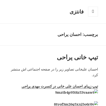
فانتزی
فهرست
و
ابزارک‌ها
برچسب: احسان یراحی
تیپ خانی یراحی
احسان علیخانی تصاویر زیر را در صفحه اجتماعی اش منتشر
کرد.
تیپ زیبای احسان علی خانی در کنسرت مهدی یراحی