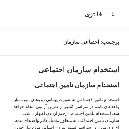
فانتزی
فهرست
و
ابزارک‌ها
برچسب: اجتماعی سازمان
استخدام سازمان اجتماعی
استخدام سازمان تامین اجتماعی
استخدام تامین اجتماعی به صورت پیمانی نیروهای مورد نیاز
واحدهای تابعه در سراسر کشور از طریق آزمون انجام خواهد
شد. استخدام تامین اجتماعی رحیم اردلان اظهار داشت:
سازمان تأمین اجتماعی به منظور تکمیل کادر واحدهای بیمه
ای و درمانی در سراسر کشور نیروی انسانی مورد نیاز خود را