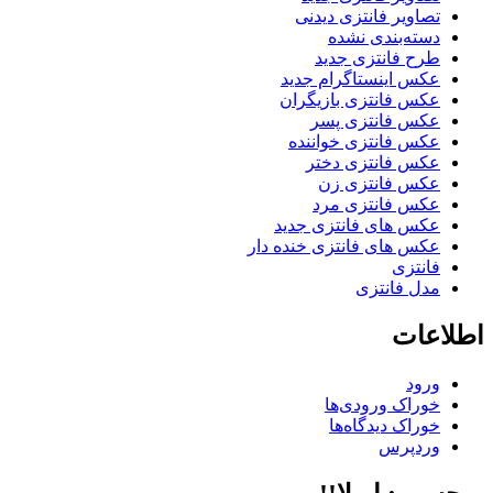
تصاویر فانتزی دیدنی
دسته‌بندی نشده
طرح فانتزی جدید
عکس اینستاگرام جدید
عکس فانتزی بازیگران
عکس فانتزی پسر
عکس فانتزی خواننده
عکس فانتزی دختر
عکس فانتزی زن
عکس فانتزی مرد
عکس های فانتزی جدید
عکس های فانتزی خنده دار
فانتزی
مدل فانتزی
اطلاعات
ورود
خوراک ورودی‌ها
خوراک دیدگاه‌ها
وردپرس