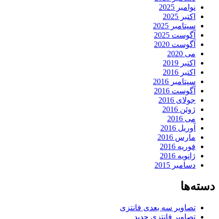
نوامبر 2025
اکتبر 2025
سپتامبر 2025
آگوست 2025
آگوست 2020
می 2020
اکتبر 2019
اکتبر 2016
سپتامبر 2016
آگوست 2016
جولای 2016
ژوئن 2016
می 2016
آوریل 2016
مارس 2016
فوریه 2016
ژانویه 2016
دسامبر 2015
دسته‌ها
تصاویر سه بعدی فانتزی
تصاویر فانتزی جدید