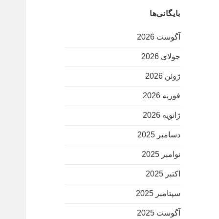
بایگانی‌ها
آگوست 2026
جولای 2026
ژوئن 2026
فوریه 2026
ژانویه 2026
دسامبر 2025
نوامبر 2025
اکتبر 2025
سپتامبر 2025
آگوست 2025