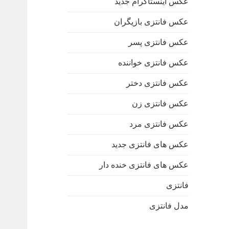
عکس اینستاگرام جدید
عکس فانتزی بازیگران
عکس فانتزی پسر
عکس فانتزی خواننده
عکس فانتزی دختر
عکس فانتزی زن
عکس فانتزی مرد
عکس های فانتزی جدید
عکس های فانتزی خنده دار
فانتزی
مدل فانتزی