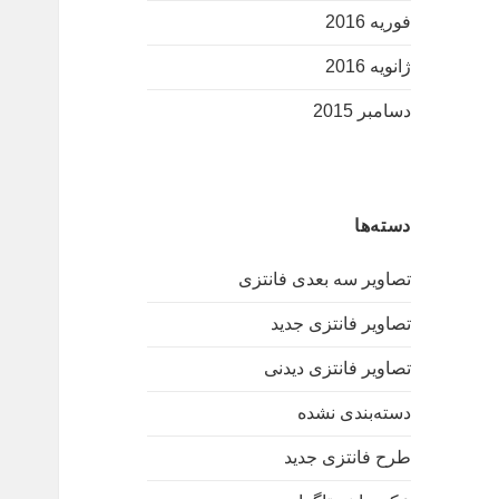
فوریه 2016
ژانویه 2016
دسامبر 2015
دسته‌ها
تصاویر سه بعدی فانتزی
تصاویر فانتزی جدید
تصاویر فانتزی دیدنی
دسته‌بندی نشده
طرح فانتزی جدید