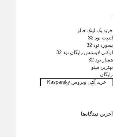
.
خرید بک لینک فالو
آپدیت نود 32
پسورد نود 32
اوکلی لایسنس رایگان نود 32
همیار نود 32
بهترین سئو
رایگان
خرید آنتی ویروس Kaspersky
آخرین دیدگاه‌ها