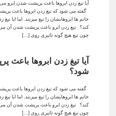
آیا تیغ زدن ابروها باعث پرپشت شدن ابرو می
گفته می شود که تیغ زدن ابروها باعث پرپش
خانم ها ابروهایشان را تیغ میزنند. اما ایا تیغ
کند؟ تیغ زدن ابرو باعث پرپشت شدن آن می 
چون تیغ هیچ گونه تاثیری روی […]
آیا تیغ زدن ابروها باعث 
شود؟
گفته می شود که تیغ زدن ابروها باعث پرپش
خانم ها ابروهایشان را تیغ میزنند. اما ایا تیغ
کند؟ تیغ زدن ابرو باعث پرپشت شدن آن می 
چون تیغ هیچ گونه تاثیری روی […]