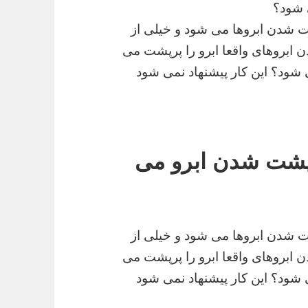
 شود؟
ت شدن ابروها می شود و خیلی از
 زدن ابروهای واقعا ابرو را پرپشت می
شود؟ این کار پیشنهاد نمی شود
پرپشت شدن ابرو می
ت شدن ابروها می شود و خیلی از
 زدن ابروهای واقعا ابرو را پرپشت می
شود؟ این کار پیشنهاد نمی شود