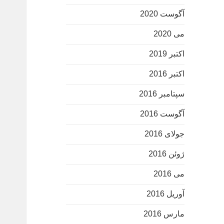
آگوست 2020
می 2020
اکتبر 2019
اکتبر 2016
سپتامبر 2016
آگوست 2016
جولای 2016
ژوئن 2016
می 2016
آوریل 2016
مارس 2016