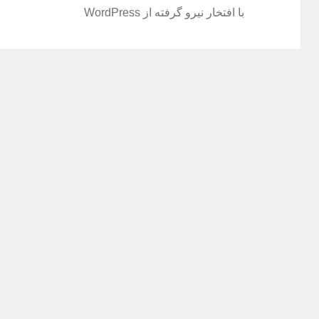
با افتخار نیرو گرفته از WordPress