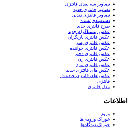
تصاویر سه بعدی فانتزی
تصاویر فانتزی جدید
تصاویر فانتزی دیدنی
دسته‌بندی نشده
طرح فانتزی جدید
عکس اینستاگرام جدید
عکس فانتزی بازیگران
عکس فانتزی پسر
عکس فانتزی خواننده
عکس فانتزی دختر
عکس فانتزی زن
عکس فانتزی مرد
عکس های فانتزی جدید
عکس های فانتزی خنده دار
فانتزی
مدل فانتزی
اطلاعات
ورود
خوراک ورودی‌ها
خوراک دیدگاه‌ها