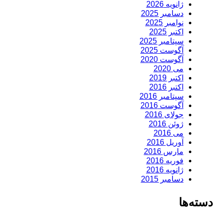
ژانویه 2026
دسامبر 2025
نوامبر 2025
اکتبر 2025
سپتامبر 2025
آگوست 2025
آگوست 2020
می 2020
اکتبر 2019
اکتبر 2016
سپتامبر 2016
آگوست 2016
جولای 2016
ژوئن 2016
می 2016
آوریل 2016
مارس 2016
فوریه 2016
ژانویه 2016
دسامبر 2015
دسته‌ها