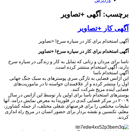
وردپرس
برچسب: آگهی +تصاویر
آگهی کار +تصاویر
آگهی استخدام برای کار در سیاره سرخ! +تصاویر
آگهی استخدام برای کار در سیاره سرخ! +تصاویر
ناسا برای مردان و زنانی که تمایل به کار و زندگی در سیاره سرخ
دارند، آگهی استخدام منتشر کرده است.
آگهی استخدام ناسا
این آژانس فضایی به تازگی سری پوسترهای به سبک جنگ جهانی
اول را منتشر کرده و از علاقمندان خواسته تا در ماموریت‌های
فضایی آینده مریخ شرکت کنند.
پوسترهای استخدام ناسا برای اولین بار توسط این آژانس در سال
۲۰۰۹ در مرکز فضایی کندی در فلوریدا به معرض نمایش درآمد. آنها
تبلیغات مختلفی را برای فرصتهای شغلی مختلف، از جمله کشاورز،
معلم، تکنسین و نقشه بردار برای حضور انسان در مریخ راه اندازی
کردند.