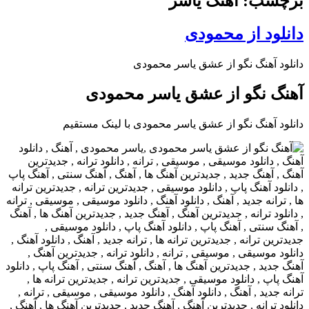
برچسب: آهنگ یاسر
دانلود از محمودی
دانلود آهنگ نگو از عشق یاسر محمودی
آهنگ نگو از عشق یاسر محمودی
دانلود آهنگ نگو از عشق یاسر محمودی با لینک مستقیم