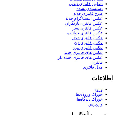
تصاویر فانتزی دیدنی
دسته‌بندی نشده
طرح فانتزی جدید
عکس اینستاگرام جدید
عکس فانتزی بازیگران
عکس فانتزی پسر
عکس فانتزی خواننده
عکس فانتزی دختر
عکس فانتزی زن
عکس فانتزی مرد
عکس های فانتزی جدید
عکس های فانتزی خنده دار
فانتزی
مدل فانتزی
اطلاعات
ورود
خوراک ورودی‌ها
خوراک دیدگاه‌ها
وردپرس