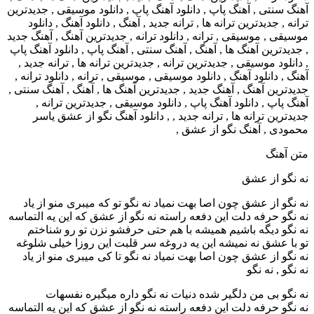
متن آهنگ
نه نگو از عشق
نه نگو از عشق چون اصا بهت نمیاد نه نگو تو که میبری منو از یاد
نه نگو حرفه دلت این دفعه راسته نه نگو از عشق که این یه التماسه
نه نگو دیگه باشیم همیشه با هم حتی حرفشو نزن تو رو شناختم
تو با عشق نه نمیشه این یه دروغه سر قلبت این روزا خیلی شلوغه
نه نگو از عشق چون اصا بهت نمیاد نه نگو تا کی میبری منو از یاد
نه نگو , نه نگو
نه نگو بی من دلگیر شده دنیات نه نگو داره میگیره نفسهات
نه نگو حرفه دلت این دفعه راسته نه نگو از عشق که این یه التماسه