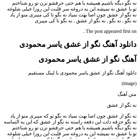
نه نگو دیگه باشیم همیشه با هم حتی حرفشو نزن تو رو شناختم
تو با عشق نه نمیشه این یه دروغه سر قلبت این روزا خیلی شلوغه
نه نگو از عشق چون اصا بهت نمیاد نه نگو تا کی میبری منو از یاد
نه نگو , نه نگو , نه نگو از عشق , نه نگو تا کی میبری
The post appeared first on .
دانلود آهنگ نگو از عشق یاسر محمودی
آهنگ نگو از عشق یاسر محمودی
دانلود آهنگ نگو از عشق یاسر محمودی با لینک مستقیم
(image)
متن آهنگ
نه نگو از عشق
نه نگو از عشق چون اصا بهت نمیاد نه نگو تو که میبری منو از یاد
نه نگو حرفه دلت این دفعه راسته نه نگو از عشق که این یه التماسه
نه نگو دیگه باشیم همیشه با هم حتی حرفشو نزن تو رو شناختم
تو با عشق نه نمیشه این یه دروغه سر قلبت این روزا خیلی شلوغه