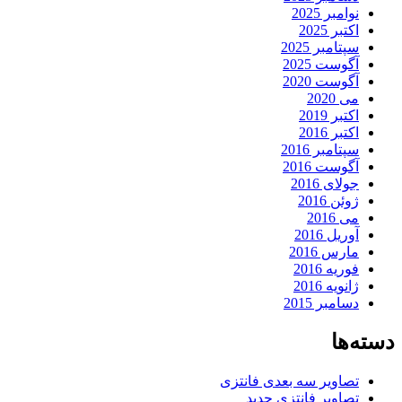
نوامبر 2025
اکتبر 2025
سپتامبر 2025
آگوست 2025
آگوست 2020
می 2020
اکتبر 2019
اکتبر 2016
سپتامبر 2016
آگوست 2016
جولای 2016
ژوئن 2016
می 2016
آوریل 2016
مارس 2016
فوریه 2016
ژانویه 2016
دسامبر 2015
دسته‌ها
تصاویر سه بعدی فانتزی
تصاویر فانتزی جدید