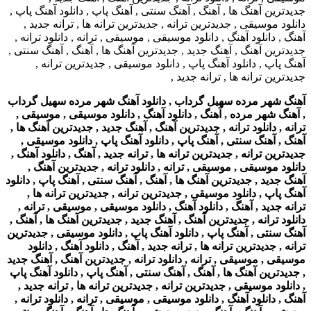
آهنگ شهر مرده سهیل گرداب , دانلود آهنگ شهر مرده سهیل گرداب
, آهنگ شهر مرده , آهنگ , دانلود آهنگ , دانلود موسیقی , موسیقی ,
ترانه , دانلود ترانه , جدیدترین آهنگ , آهنگ جدید , جدیدترین آهنگ ها ,
آهنگ , آهنگ سنتی , آهنگ پاپ , دانلود آهنگ پاپ , دانلود موسیقی ,
جدیدترین ترانه , جدیدترین ترانه ها , ترانه جدید , آهنگ , دانلود آهنگ ,
دانلود موسیقی , موسیقی , ترانه , دانلود ترانه , جدیدترین آهنگ ,
آهنگ جدید , جدیدترین آهنگ ها , آهنگ , آهنگ سنتی , آهنگ پاپ , دانلود
آهنگ پاپ , دانلود موسیقی , جدیدترین ترانه , جدیدترین ترانه ها ,
ترانه جدید , آهنگ , دانلود آهنگ , دانلود موسیقی , موسیقی , ترانه ,
دانلود ترانه , جدیدترین آهنگ , آهنگ جدید , جدیدترین آهنگ ها , آهنگ ,
آهنگ سنتی , آهنگ پاپ , دانلود آهنگ پاپ , دانلود موسیقی , جدیدترین
ترانه , جدیدترین ترانه ها , ترانه جدید , آهنگ , دانلود آهنگ , دانلود
موسیقی , موسیقی , ترانه , دانلود ترانه , جدیدترین آهنگ , آهنگ جدید
, جدیدترین آهنگ ها , آهنگ , آهنگ سنتی , آهنگ پاپ , دانلود آهنگ پاپ
, دانلود موسیقی , جدیدترین ترانه , جدیدترین ترانه ها , ترانه جدید ,
آهنگ , دانلود آهنگ , دانلود موسیقی , موسیقی , ترانه , دانلود ترانه ,