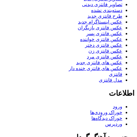
تصاویر فانتزی دیدنی
دسته‌بندی نشده
طرح فانتزی جدید
عکس اینستاگرام جدید
عکس فانتزی بازیگران
عکس فانتزی پسر
عکس فانتزی خواننده
عکس فانتزی دختر
عکس فانتزی زن
عکس فانتزی مرد
عکس های فانتزی جدید
عکس های فانتزی خنده دار
فانتزی
مدل فانتزی
اطلاعات
ورود
خوراک ورودی‌ها
خوراک دیدگاه‌ها
وردپرس