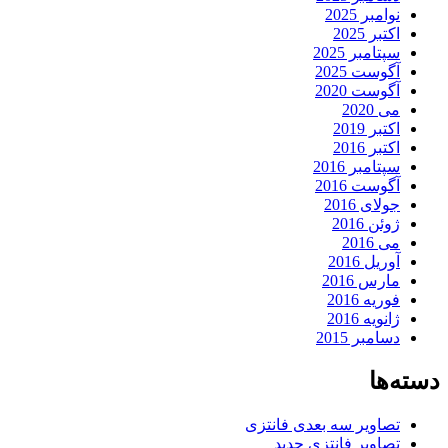
نوامبر 2025
اکتبر 2025
سپتامبر 2025
آگوست 2025
آگوست 2020
می 2020
اکتبر 2019
اکتبر 2016
سپتامبر 2016
آگوست 2016
جولای 2016
ژوئن 2016
می 2016
آوریل 2016
مارس 2016
فوریه 2016
ژانویه 2016
دسامبر 2015
دسته‌ها
تصاویر سه بعدی فانتزی
تصاویر فانتزی جدید