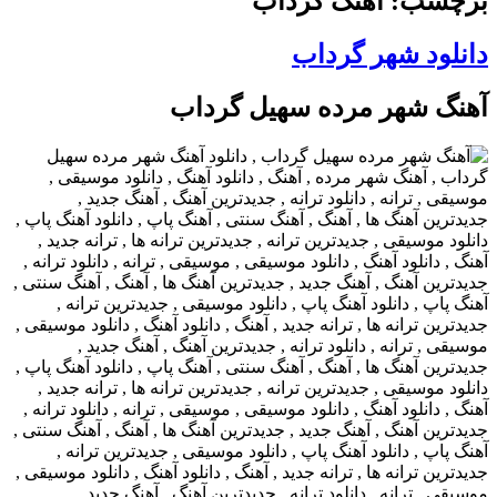
برچسب: آهنگ گرداب
دانلود شهر گرداب
آهنگ شهر مرده سهیل گرداب