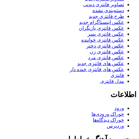
تصاویر فانتزی دیدنی
دسته‌بندی نشده
طرح فانتزی جدید
عکس اینستاگرام جدید
عکس فانتزی بازیگران
عکس فانتزی پسر
عکس فانتزی خواننده
عکس فانتزی دختر
عکس فانتزی زن
عکس فانتزی مرد
عکس های فانتزی جدید
عکس های فانتزی خنده دار
فانتزی
مدل فانتزی
اطلاعات
ورود
خوراک ورودی‌ها
خوراک دیدگاه‌ها
وردپرس