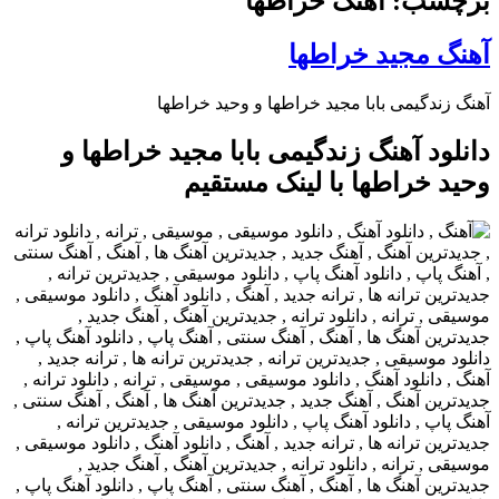
برچسب: آهنگ خراطها
آهنگ مجید خراطها
آهنگ زندگیمی بابا مجید خراطها و وحید خراطها
دانلود آهنگ زندگیمی بابا مجید خراطها و
وحید خراطها با لینک مستقیم