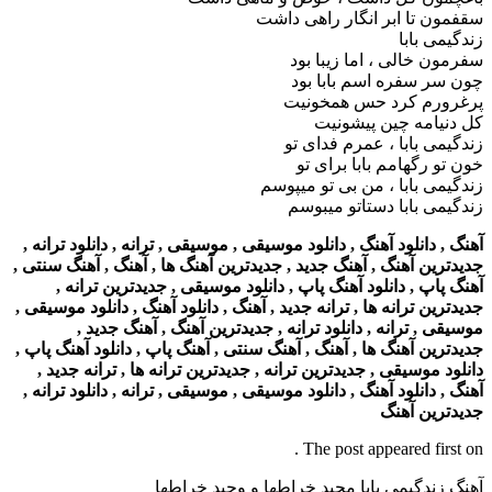
سقفمون تا ابر انگار راهی داشت
زندگیمی بابا
سفرمون خالی ، اما زیبا بود
چون سر سفره اسم بابا بود
پرغرورم کرد حس همخونیت
کل دنیامه چین پیشونیت
زندگیمی بابا ، عمرم فدای تو
خون تو رگهامم بابا برای تو
زندگیمی بابا ، من بی تو میپوسم
زندگیمی بابا دستاتو میبوسم
آهنگ , دانلود آهنگ , دانلود موسیقی , موسیقی , ترانه , دانلود ترانه ,
جدیدترین آهنگ , آهنگ جدید , جدیدترین آهنگ ها , آهنگ , آهنگ سنتی ,
آهنگ پاپ , دانلود آهنگ پاپ , دانلود موسیقی , جدیدترین ترانه ,
جدیدترین ترانه ها , ترانه جدید , آهنگ , دانلود آهنگ , دانلود موسیقی ,
موسیقی , ترانه , دانلود ترانه , جدیدترین آهنگ , آهنگ جدید ,
جدیدترین آهنگ ها , آهنگ , آهنگ سنتی , آهنگ پاپ , دانلود آهنگ پاپ ,
دانلود موسیقی , جدیدترین ترانه , جدیدترین ترانه ها , ترانه جدید ,
آهنگ , دانلود آهنگ , دانلود موسیقی , موسیقی , ترانه , دانلود ترانه ,
جدیدترین آهنگ
The post appeared first on .
آهنگ زندگیمی بابا مجید خراطها و وحید خراطها