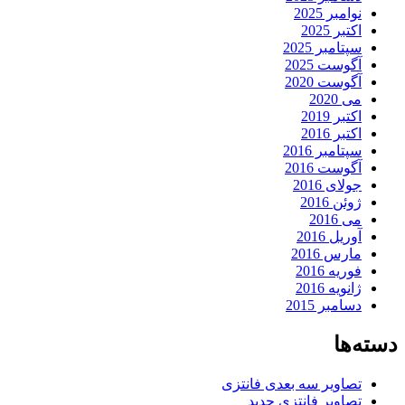
نوامبر 2025
اکتبر 2025
سپتامبر 2025
آگوست 2025
آگوست 2020
می 2020
اکتبر 2019
اکتبر 2016
سپتامبر 2016
آگوست 2016
جولای 2016
ژوئن 2016
می 2016
آوریل 2016
مارس 2016
فوریه 2016
ژانویه 2016
دسامبر 2015
دسته‌ها
تصاویر سه بعدی فانتزی
تصاویر فانتزی جدید