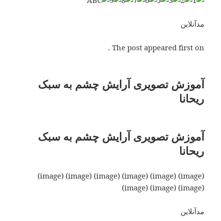
مدآنلاین
The post appeared first on .
آموزش تصویری آرایش چشم به سبک
ریحانا
آموزش تصویری آرایش چشم به سبک
ریحانا
(image) (image) (image) (image) (image) (image)
(image) (image) (image)
مدآنلاین