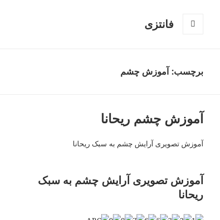
فانتزی
فهرست
و
ابزارک‌ها
برچسب: آموزش چشم
آموزش چشم ریحانا
آموزش تصویری آرایش چشم به سبک ریحانا
آموزش تصویری آرایش چشم به سبک
ریحانا