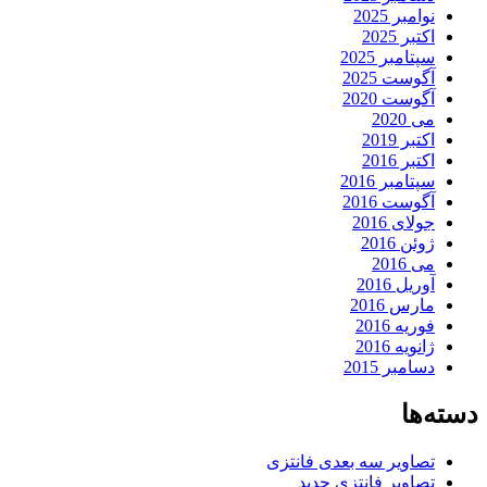
نوامبر 2025
اکتبر 2025
سپتامبر 2025
آگوست 2025
آگوست 2020
می 2020
اکتبر 2019
اکتبر 2016
سپتامبر 2016
آگوست 2016
جولای 2016
ژوئن 2016
می 2016
آوریل 2016
مارس 2016
فوریه 2016
ژانویه 2016
دسامبر 2015
دسته‌ها
تصاویر سه بعدی فانتزی
تصاویر فانتزی جدید