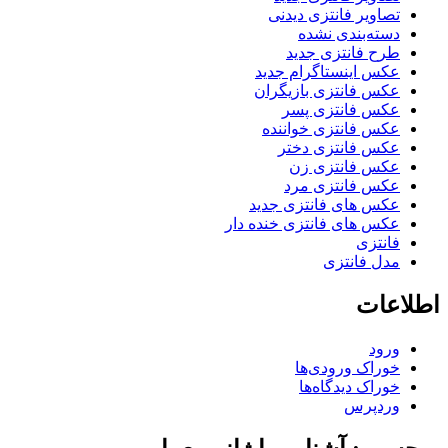
تصاویر فانتزی دیدنی
دسته‌بندی نشده
طرح فانتزی جدید
عکس اینستاگرام جدید
عکس فانتزی بازیگران
عکس فانتزی پسر
عکس فانتزی خواننده
عکس فانتزی دختر
عکس فانتزی زن
عکس فانتزی مرد
عکس های فانتزی جدید
عکس های فانتزی خنده دار
فانتزی
مدل فانتزی
اطلاعات
ورود
خوراک ورودی‌ها
خوراک دیدگاه‌ها
وردپرس