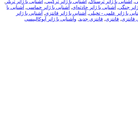
ی
,
آشنایی با ژانر ترسناک
,
آشنایی با ژانر ترکیبی
,
آشنایی با ژانر تریلر
,
ژانر جنگی
,
آشنایی با ژانر حادثه‌ای
,
آشنایی با ژانر حماسی
,
آشنایی با
ایی با ژانر علمی - تخیلی
,
آشنایی با ژانر فانتزی
,
آشنایی با ژانر
 فانتزی
,
فانتزی
,
فانتزی جدید
,
وآشنایی با ژانر آپوکالیپسی