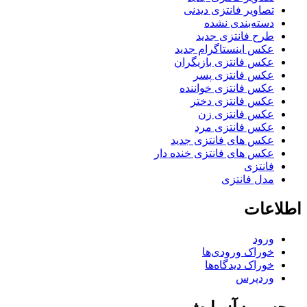
تصاویر فانتزی دیدنی
دسته‌بندی نشده
طرح فانتزی جدید
عکس اینستاگرام جدید
عکس فانتزی بازیگران
عکس فانتزی پسر
عکس فانتزی خواننده
عکس فانتزی دختر
عکس فانتزی زن
عکس فانتزی مرد
عکس های فانتزی جدید
عکس های فانتزی خنده دار
فانتزی
مدل فانتزی
اطلاعات
ورود
خوراک ورودی‌ها
خوراک دیدگاه‌ها
وردپرس