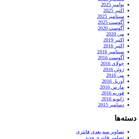
نوامبر 2025
اکتبر 2025
سپتامبر 2025
آگوست 2025
آگوست 2020
می 2020
اکتبر 2019
اکتبر 2016
سپتامبر 2016
آگوست 2016
جولای 2016
ژوئن 2016
می 2016
آوریل 2016
مارس 2016
فوریه 2016
ژانویه 2016
دسامبر 2015
دسته‌ها
تصاویر سه بعدی فانتزی
تصاویر فانتزی جدید