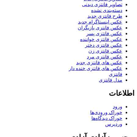
تصاویر فانتزی دیدنی
دسته‌بندی نشده
طرح فانتزی جدید
عکس اینستاگرام جدید
عکس فانتزی بازیگران
عکس فانتزی پسر
عکس فانتزی خواننده
عکس فانتزی دختر
عکس فانتزی زن
عکس فانتزی مرد
عکس های فانتزی جدید
عکس های فانتزی خنده دار
فانتزی
مدل فانتزی
اطلاعات
ورود
خوراک ورودی‌ها
خوراک دیدگاه‌ها
وردپرس