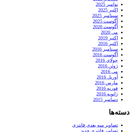
نوامبر 2025
اکتبر 2025
سپتامبر 2025
آگوست 2025
آگوست 2020
می 2020
اکتبر 2019
اکتبر 2016
سپتامبر 2016
آگوست 2016
جولای 2016
ژوئن 2016
می 2016
آوریل 2016
مارس 2016
فوریه 2016
ژانویه 2016
دسامبر 2015
دسته‌ها
تصاویر سه بعدی فانتزی
تصاویر فانتزی جدید