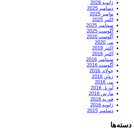
ژانویه 2026
دسامبر 2025
نوامبر 2025
اکتبر 2025
سپتامبر 2025
آگوست 2025
آگوست 2020
می 2020
اکتبر 2019
اکتبر 2016
سپتامبر 2016
آگوست 2016
جولای 2016
ژوئن 2016
می 2016
آوریل 2016
مارس 2016
فوریه 2016
ژانویه 2016
دسامبر 2015
دسته‌ها