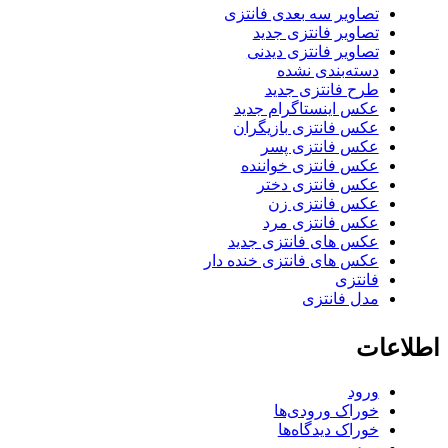
تصاویر سه بعدی فانتزی
تصاویر فانتزی جدید
تصاویر فانتزی دیدنی
دسته‌بندی نشده
طرح فانتزی جدید
عکس اینستاگرام جدید
عکس فانتزی بازیگران
عکس فانتزی پسر
عکس فانتزی خواننده
عکس فانتزی دختر
عکس فانتزی زن
عکس فانتزی مرد
عکس های فانتزی جدید
عکس های فانتزی خنده دار
فانتزی
مدل فانتزی
اطلاعات
ورود
خوراک ورودی‌ها
خوراک دیدگاه‌ها