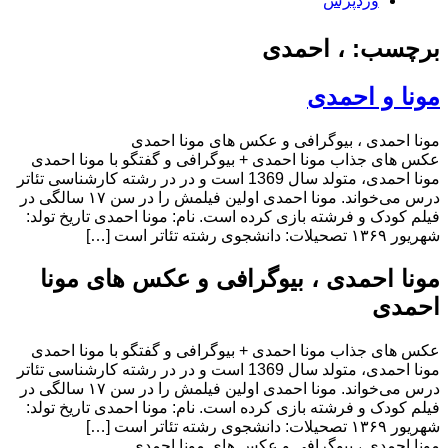
وردپرس
برچسب: ، احمدی
مونا و احمدی
مونا احمدی ، بیوگرافی و عکس های مونا احمدی
عکس های جذاب مونا احمدی + بیوگرافی و گفتگو با مونا احمدی
مونا احمدی، متولد سال 1369 است و در در رشته كارشناسی تئاتر
درس می‌خواند. مونا احمدی اولین فیلمش را در سن ۱۷ سالگی در
فیلم کودک و فرشته بازی کرده است. نام: مونا احمدی تاریخ تولد:
شهریور ۱۳۶۹ تصحیلات: دانشجوی رشته تئاتر است […]
مونا احمدی ، بیوگرافی و عکس های مونا
احمدی
عکس های جذاب مونا احمدی + بیوگرافی و گفتگو با مونا احمدی
مونا احمدی، متولد سال 1369 است و در در رشته كارشناسی تئاتر
درس می‌خواند. مونا احمدی اولین فیلمش را در سن ۱۷ سالگی در
فیلم کودک و فرشته بازی کرده است. نام: مونا احمدی تاریخ تولد:
شهریور ۱۳۶۹ تصحیلات: دانشجوی رشته تئاتر است […]
مونا احمدی ، بیوگرافی و عکس های مونا احمدی