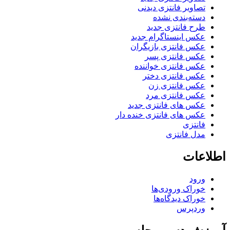
تصاویر فانتزی دیدنی
دسته‌بندی نشده
طرح فانتزی جدید
عکس اینستاگرام جدید
عکس فانتزی بازیگران
عکس فانتزی پسر
عکس فانتزی خواننده
عکس فانتزی دختر
عکس فانتزی زن
عکس فانتزی مرد
عکس های فانتزی جدید
عکس های فانتزی خنده دار
فانتزی
مدل فانتزی
اطلاعات
ورود
خوراک ورودی‌ها
خوراک دیدگاه‌ها
وردپرس