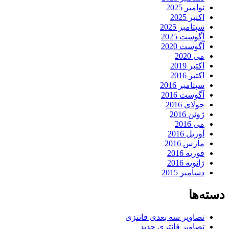
نوامبر 2025
اکتبر 2025
سپتامبر 2025
آگوست 2025
آگوست 2020
می 2020
اکتبر 2019
اکتبر 2016
سپتامبر 2016
آگوست 2016
جولای 2016
ژوئن 2016
می 2016
آوریل 2016
مارس 2016
فوریه 2016
ژانویه 2016
دسامبر 2015
دسته‌ها
تصاویر سه بعدی فانتزی
تصاویر فانتزی جدید