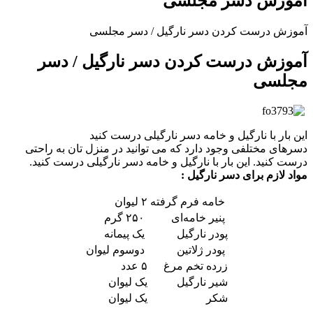
آموزش دسر مجلسی
آموزش درست کردن دسر نارگیل / دسر مجلسی
آموزش درست کردن دسر نارگیل / دسر
مجلسی
این بار با نارگیل و خامه دسر نارگیلی درست کنید
دسرهای مختلفی وجود دارد که می توانید در منزل تان به راحتی
درست کنید. این بار با نارگیل و خامه دسر نارگیلی درست کنید.
مواد لازم برای دسر نارگیل :
خامه فرم گرفته
۲ لیوان
پنیر خامه‌ای
۲۵۰ گرم
پودر نارگیل
یک پیمانه
پودر ژلاتین
دوسوم لیوان
زرده تخم مرغ
۵ عدد
شیر نارگیل
یک لیوان
شکر
یک لیوان