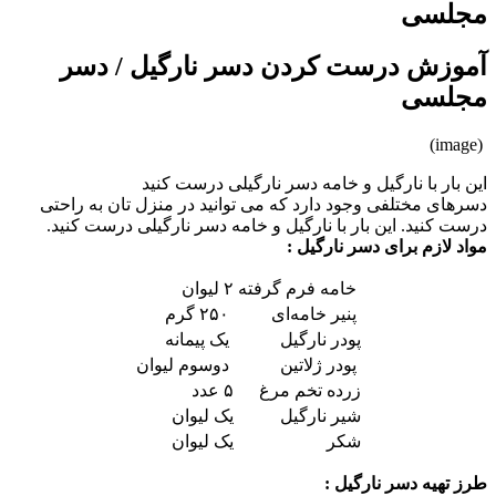
مجلسی
آموزش درست کردن دسر نارگیل / دسر
مجلسی
(image)
این بار با نارگیل و خامه دسر نارگیلی درست کنید
دسرهای مختلفی وجود دارد که می توانید در منزل تان به راحتی
درست کنید. این بار با نارگیل و خامه دسر نارگیلی درست کنید.
مواد لازم برای دسر نارگیل :
خامه فرم گرفته
۲ لیوان
پنیر خامه‌ای
۲۵۰ گرم
پودر نارگیل
یک پیمانه
پودر ژلاتین
دوسوم لیوان
زرده تخم مرغ
۵ عدد
شیر نارگیل
یک لیوان
شکر
یک لیوان
طرز تهیه دسر نارگیل :