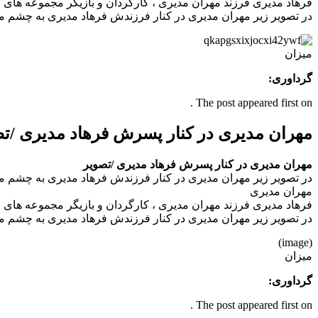
فرهاد مدیری فرزند مهران مدیری ، کارگردان و بازیگر مجموعه های طنز تلویزیون، متولد ۱۸ اردیبهشت ۱۳۷۰ است. او در هنرستان موسیقی درس خوانده و بر
در تصویر زیر مهران مدیری در کنار فرزندش فرهاد مدیری به چشم م
میزان
گرداوری:
The post appeared first on .
مهران مدیری در کنار پسرش فرهاد مدیری /ت
مهران مدیری در کنار پسرش فرهاد مدیری /تصویر
در تصویر زیر مهران مدیری در کنار فرزندش فرهاد مدیری به چشم م
مهران مديری
فرهاد مدیری فرزند مهران مدیری ، کارگردان و بازیگر مجموعه های طنز تلویزیون، متولد ۱۸ اردیبهشت ۱۳۷۰ است. او در هنرستان موسیقی درس خوانده و بر
در تصویر زیر مهران مدیری در کنار فرزندش فرهاد مدیری به چشم م
(image)
میزان
گرداوری:
The post appeared first on .