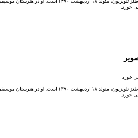
ای ادامه تحصیل به خارج از ایران رفته است.
ی خورد.
صویر
ی خورد
ای ادامه تحصیل به خارج از ایران رفته است.
ی خورد.