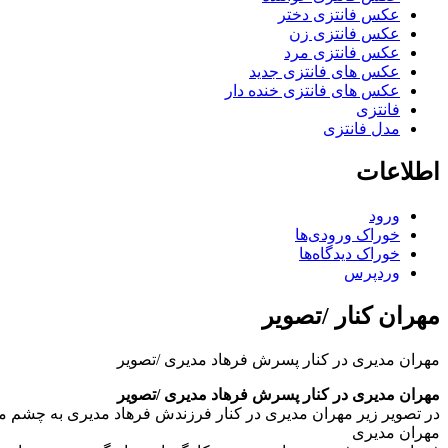
عکس فانتزی دختر
عکس فانتزی زن
عکس فانتزی مرد
عکس های فانتزی جدید
عکس های فانتزی خنده دار
فانتزی
مدل فانتزی
اطلاعات
ورود
خوراک ورودی‌ها
خوراک دیدگاه‌ها
وردپرس
مهران کنار /تصویر
مهران مدیری در کنار پسرش فرهاد مدیری /تصویر
مهران مدیری در کنار پسرش فرهاد مدیری /تصویر
در تصویر زیر مهران مدیری در کنار فرزندش فرهاد مدیری به چشم م
مهران مديری