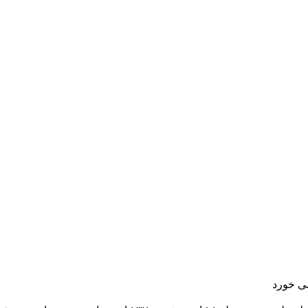
ی خورد