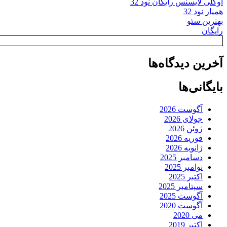
اوکلی لایسنس رایگان نود 32
همیار نود 32
بهترین سئو
رایگان
آخرین دیدگاه‌ها
بایگانی‌ها
آگوست 2026
جولای 2026
ژوئن 2026
فوریه 2026
ژانویه 2026
دسامبر 2025
نوامبر 2025
اکتبر 2025
سپتامبر 2025
آگوست 2025
آگوست 2020
می 2020
اکتبر 2019