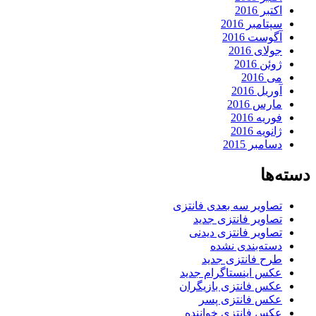
اکتبر 2016
سپتامبر 2016
آگوست 2016
جولای 2016
ژوئن 2016
می 2016
آوریل 2016
مارس 2016
فوریه 2016
ژانویه 2016
دسامبر 2015
دسته‌ها
تصاویر سه بعدی فانتزی
تصاویر فانتزی جدید
تصاویر فانتزی دیدنی
دسته‌بندی نشده
طرح فانتزی جدید
عکس اینستاگرام جدید
عکس فانتزی بازیگران
عکس فانتزی پسر
عکس فانتزی خواننده