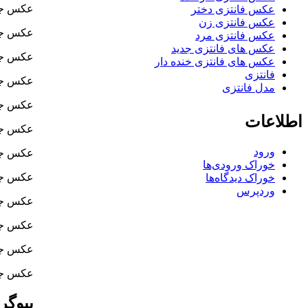
عکس جدی
عکس فانتزی دختر
عکس فانتزی زن
عکس جدی
عکس فانتزی مرد
عکس های فانتزی جدید
عکس جدی
عکس های فانتزی خنده دار
فانتزی
عکس جدی
مدل فانتزی
عکس جدی
اطلاعات
عکس جدی
ورود
عکس جدی
خوراک ورودی‌ها
عکس جد
خوراک دیدگاه‌ها
وردپرس
عکس جدی
عکس جدی
عکس جدی
عکس جد
بیوگر