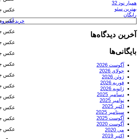
همیار نود 32
بهترین سئو
عکس جدی
رایگان
عکس جدی
خرید آنتی ویروس y
عکس جدی
آخرین دیدگاه‌ها
عکس جدی
بایگانی‌ها
عکس جدی
عکس جدی
آگوست 2026
جولای 2026
عکس جدی
ژوئن 2026
فوریه 2026
عکس جد
ژانویه 2026
دسامبر 2025
عکس جدی
نوامبر 2025
اکتبر 2025
عکس جدی
سپتامبر 2025
آگوست 2025
عکس جدی
آگوست 2020
عکس جد
می 2020
اکتبر 2019