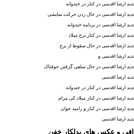
د ارشا اقدسی در کنار
در خندوانه
د ارشا اقدسی در حال زدن حرکت نمایشی
د ارشا اقدسی در برنامه خندوانه
د ارشا اقدسی در کنار برج میلاد
د ارشا اقدسی در حال سقوط از برج
د ارشا اقدسی و
د ارشا اقدسی در حال سلفی گرفتن خوفناک
ید ارشا اقدسی
د ارشا اقدسی در کنار
در خندوانه
د ارشا اقدسی در کنار میلاد کی مرام
د ارشا اقدسی در کنار
و رامید جوان
ید ارشا اقدسی
افی و عکس های بدلکار خفن