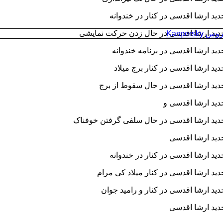
د ارشا اقدسی در کنار
در خندوانه
د ارشا اقدسی در حال زدن حرکت نمایشی
Kaspersk
د ارشا اقدسی در برنامه خندوانه
د ارشا اقدسی در کنار برج میلاد
د ارشا اقدسی در حال سقوط از برج
د ارشا اقدسی و
د ارشا اقدسی در حال سلفی گرفتن خوفناک
ید ارشا اقدسی
د ارشا اقدسی در کنار
در خندوانه
د ارشا اقدسی در کنار میلاد کی مرام
د ارشا اقدسی در کنار
و رامید جوان
ید ارشا اقدسی