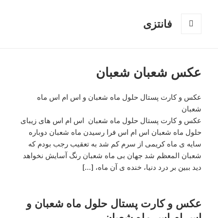
فانتزی
فهرست
و
ابزارک‌ها
عکس شعبان شعبان
عکس و کارت پستال حلول ماه شعبان و اس ام اس ماه
شعبان
عکس و کارت پستال حلول ماه شعبان اس ام اس های زیبای
حلول ماه شعبان اس ام اس فرا رسیدن ماه شعبان دوباره
سایه ی ماه کریمی از سرم کم شد به تعقیب رجب بودم که
شعبان المعظم شد جهان بی ماه شعبان رنگ آسایش نخواهد
دید ببین بر درد دنیا، خنده ی آن ماه، […]
عکس و کارت پستال حلول ماه شعبان و
اس ام اس ماه شعبان