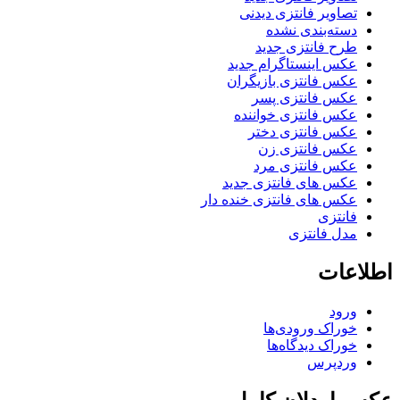
تصاویر فانتزی دیدنی
دسته‌بندی نشده
طرح فانتزی جدید
عکس اینستاگرام جدید
عکس فانتزی بازیگران
عکس فانتزی پسر
عکس فانتزی خواننده
عکس فانتزی دختر
عکس فانتزی زن
عکس فانتزی مرد
عکس های فانتزی جدید
عکس های فانتزی خنده دار
فانتزی
مدل فانتزی
اطلاعات
ورود
خوراک ورودی‌ها
خوراک دیدگاه‌ها
وردپرس