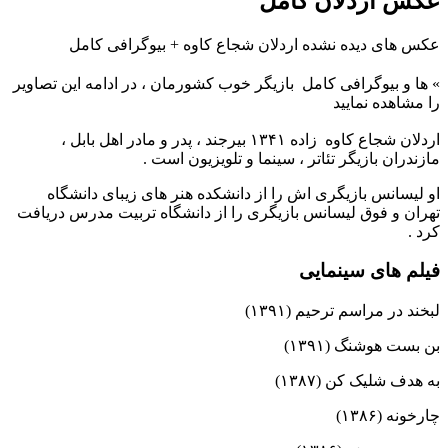
عکس اردلان کامل
عکس های دیده نشده اردلان شجاع‌ کاوه + بیوگرافی کامل
»
ها و بیوگرافی کامل
بازیگر خوب کشورمان ، در ادامه این تصاویر
را مشاهده نمایید
اردلان شجاع کاوه زاده ۱۳۴۱ بیرجند ، پدر و مادر اهل بابل ،
مازندران بازیگر تئاتر ، سینما و تلویزیون است .
او لیسانس بازیگری اش را از دانشکده هنر های زیبای دانشگاه
تهران و فوق لیسانس بازیگری را از دانشگاه تربیت مدرس دریافت
کرد .
فیلم های سینمایی
لبخند در مراسم ترحیم (۱۳۹۱)
بن بست هوشنگ (۱۳۹۱)
به هدف شلیک کن (۱۳۸۷)
چارخونه (۱۳۸۶)