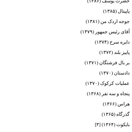
حضرت یوسف (۱۳۸۶)
پاپیتال (۱۳۸۵)
جوجه اردک من (۱۳۸۱)
آقای رئیس جمهور (۱۳۷۹)
دایره سرخ (۱۳۷۴)
پاییز بلند (۱۳۷۲)
بر بال فرشتگان (۱۳۷۱)
دادستان (۱۳۷۰)
عملیات کرکوک (۱۳۷۰)
پنجاه و سه نفر (۱۳۶۸)
هراس (۱۳۶۶)
گذرگاه (۱۳۶۵)
بایکوت (۱۳۶۴) [۳]