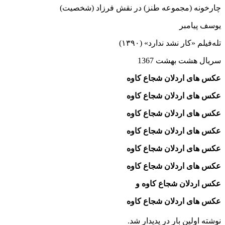
چارخونه (مجموعه طنز) در نقش فرزاد (شخصیت)
یوسف پیامبر
تله‌فیلم «کار نشد ندارد» (۱۳۹۰)
سریال هشت بهشت 1367
عکس های اردلان شجاع‌ کاوه
عکس های اردلان شجاع‌ کاوه
عکس های اردلان شجاع‌ کاوه
عکس های اردلان شجاع‌ کاوه
عکس های اردلان شجاع‌ کاوه
عکس های اردلان شجاع‌ کاوه
عکس اردلان شجاع‌ کاوه و
عکس های اردلان شجاع‌ کاوه
نوشته اولین بار در پدیدار شد.