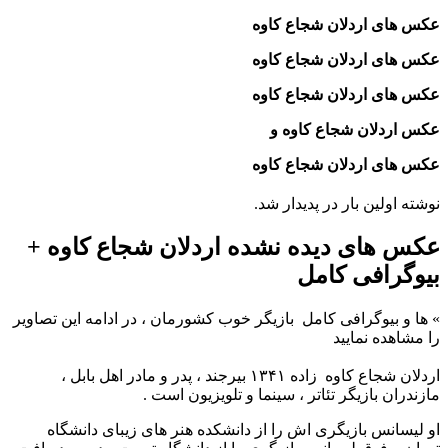
عکس های اردلان شجاع‌ کاوه
عکس های اردلان شجاع‌ کاوه
عکس های اردلان شجاع‌ کاوه
عکس اردلان شجاع‌ کاوه و
عکس های اردلان شجاع‌ کاوه
نوشته اولین بار در پدیدار شد.
عکس های دیده نشده اردلان شجاع‌ کاوه +
بیوگرافی کامل
»
ها و بیوگرافی کامل
بازیگر خوب کشورمان ، در ادامه این تصاویر
را مشاهده نمایید
اردلان شجاع کاوه زاده ۱۳۴۱ بیرجند ، پدر و مادر اهل بابل ،
مازندران بازیگر تئاتر ، سینما و تلویزیون است .
او لیسانس بازیگری اش را از دانشکده هنر های زیبای دانشگاه