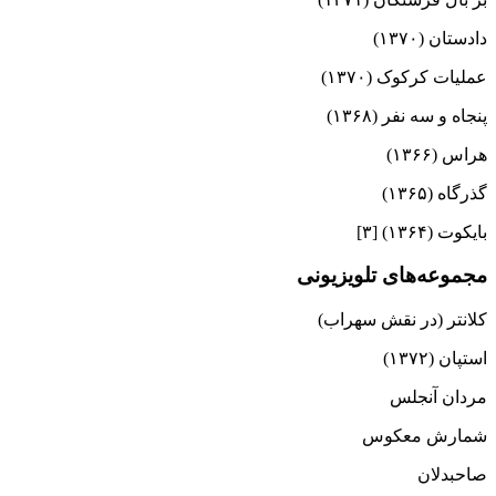
دادستان (۱۳۷۰)
عملیات کرکوک (۱۳۷۰)
پنجاه و سه نفر (۱۳۶۸)
هراس (۱۳۶۶)
گذرگاه (۱۳۶۵)
بایکوت (۱۳۶۴) [۳]
مجموعه‌های تلویزیونی
کلانتر (در نقش سهراب)
استپان (۱۳۷۲)
مردان آنجلس
شمارش معکوس
صاحبدلان