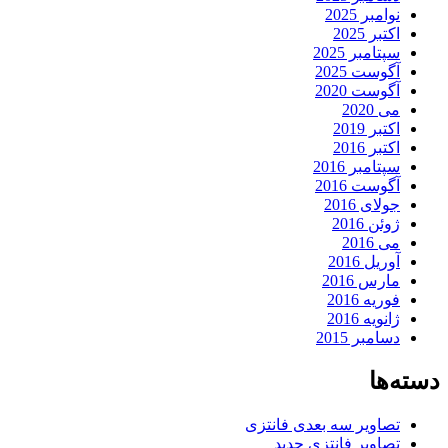
نوامبر 2025
اکتبر 2025
سپتامبر 2025
آگوست 2025
آگوست 2020
می 2020
اکتبر 2019
اکتبر 2016
سپتامبر 2016
آگوست 2016
جولای 2016
ژوئن 2016
می 2016
آوریل 2016
مارس 2016
فوریه 2016
ژانویه 2016
دسامبر 2015
دسته‌ها
تصاویر سه بعدی فانتزی
تصاویر فانتزی جدید