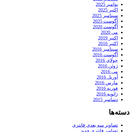
نوامبر 2025
اکتبر 2025
سپتامبر 2025
آگوست 2025
آگوست 2020
می 2020
اکتبر 2019
اکتبر 2016
سپتامبر 2016
آگوست 2016
جولای 2016
ژوئن 2016
می 2016
آوریل 2016
مارس 2016
فوریه 2016
ژانویه 2016
دسامبر 2015
دسته‌ها
تصاویر سه بعدی فانتزی
تصاویر فانتزی جدید