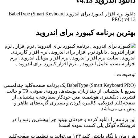
دانلود اندروید v4.13
دانلود نرم افزار کیبورد برای اندروید BabelType (Smart Keyboard
PRO) v4.13
بهترین برنامه کیبورد برای اندروید
توضیحات :
BabelType (Smart Keyboard PRO) یک برنامه صفحه‌کلید چندلمسی
سریع با پشتیبانی از چند زبان، پوسته‌ها، ورودی صوتی، T9 و حالت
فشرده، دیکشنری هوشمند، متن خودکار سفارشی، پشتیبانی از
صفحه‌کلید فیزیکی، کالیبره کردن و بسیاری گزینه‌های ظاهر و
پیش‌بینی می‌باشد.
این برنامه را دانلود کرده و خودتان ببینید چرا بیشترین رتبه را در
فروشگاه گوگل پلی کسب نموده است!
هر زمان با نگاه داشتن کلید ۱۲۳ می‌توانید به تنظیمات صفحه‌کلید