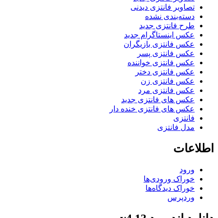
تصاویر فانتزی دیدنی
دسته‌بندی نشده
طرح فانتزی جدید
عکس اینستاگرام جدید
عکس فانتزی بازیگران
عکس فانتزی پسر
عکس فانتزی خواننده
عکس فانتزی دختر
عکس فانتزی زن
عکس فانتزی مرد
عکس های فانتزی جدید
عکس های فانتزی خنده دار
فانتزی
مدل فانتزی
اطلاعات
ورود
خوراک ورودی‌ها
خوراک دیدگاه‌ها
وردپرس