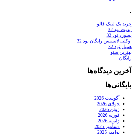
.
خرید بک لینک فالو
آپدیت نود 32
پسورد نود 32
اوکلی لایسنس رایگان نود 32
همیار نود 32
بهترین سئو
رایگان
آخرین دیدگاه‌ها
بایگانی‌ها
آگوست 2026
جولای 2026
ژوئن 2026
فوریه 2026
ژانویه 2026
دسامبر 2025
نوامبر 2025