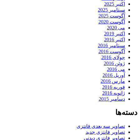
اکتبر 2025
سپتامبر 2025
آگوست 2025
آگوست 2020
می 2020
اکتبر 2019
اکتبر 2016
سپتامبر 2016
آگوست 2016
جولای 2016
ژوئن 2016
می 2016
آوریل 2016
مارس 2016
فوریه 2016
ژانویه 2016
دسامبر 2015
دسته‌ها
تصاویر سه بعدی فانتزی
تصاویر فانتزی جدید
تصاویر فانتزی دیدنی