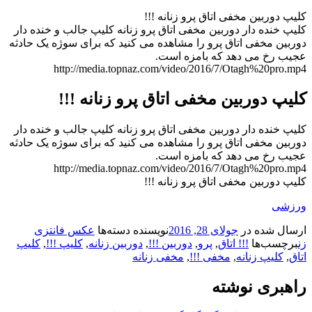
کلیپ دوربین مخفی اتاق پرو زنانه !!!
کلیپ خنده دار دوربین مخفی اتاق پرو زنانه کلیپ جالب و خنده دار
دوربین مخفی اتاق پرو را مشاهده می کنید که برای سوژه یک حادثه
عجیب رخ می دهد که بامزه است.
http://media.topnaz.com/video/2016/7/Otagh%20pro.mp4
کلیپ دوربین مخفی اتاق پرو زنانه !!!
کلیپ خنده دار دوربین مخفی اتاق پرو زنانه کلیپ جالب و خنده دار
دوربین مخفی اتاق پرو را مشاهده می کنید که برای سوژه یک حادثه
عجیب رخ می دهد که بامزه است.
http://media.topnaz.com/video/2016/7/Otagh%20pro.mp4
کلیپ دوربین مخفی اتاق پرو زنانه !!!
ورزشی
ارسال شده در
جولای 28, 2016
نویسنده
دسته‌ها
عکس فانتزی
زن
برچسب‌ها
!!! اتاق
,
پرو
,
دوربین !!!
,
دوربین زنانه
,
کلیپ !!!
,
کلیپ
اتاق
,
کلیپ زنانه
,
مخفی !!!
,
مخفی زنانه
راهبری نوشته