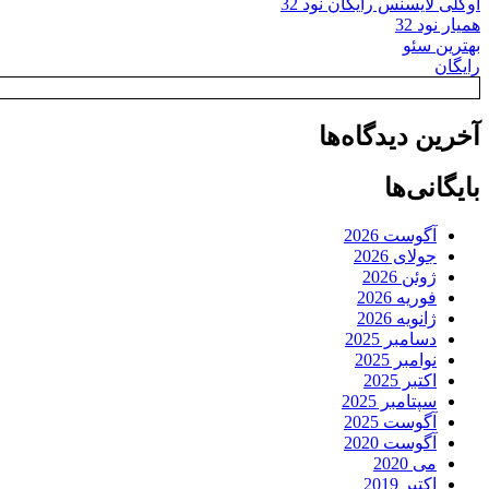
اوکلی لایسنس رایگان نود 32
همیار نود 32
بهترین سئو
رایگان
آخرین دیدگاه‌ها
بایگانی‌ها
آگوست 2026
جولای 2026
ژوئن 2026
فوریه 2026
ژانویه 2026
دسامبر 2025
نوامبر 2025
اکتبر 2025
سپتامبر 2025
آگوست 2025
آگوست 2020
می 2020
اکتبر 2019