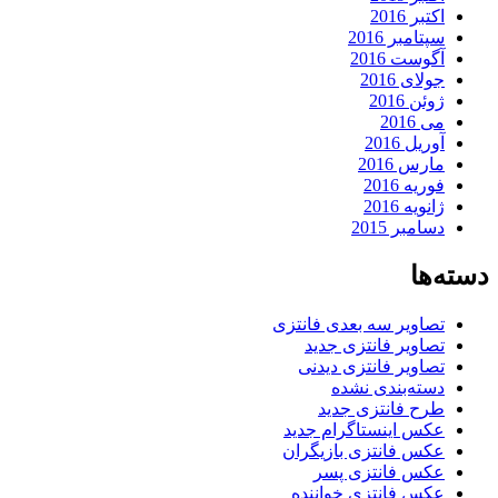
اکتبر 2016
سپتامبر 2016
آگوست 2016
جولای 2016
ژوئن 2016
می 2016
آوریل 2016
مارس 2016
فوریه 2016
ژانویه 2016
دسامبر 2015
دسته‌ها
تصاویر سه بعدی فانتزی
تصاویر فانتزی جدید
تصاویر فانتزی دیدنی
دسته‌بندی نشده
طرح فانتزی جدید
عکس اینستاگرام جدید
عکس فانتزی بازیگران
عکس فانتزی پسر
عکس فانتزی خواننده