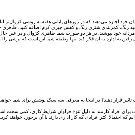
ن خود اجازه می‌دهند که در روزهای پایانی هفته به روشی کژوال‌تر لب
سفید رنگ، کمربندی شتری رنگ و کفش جیری کرم اضافه کنید، ظاهری چشم‌
ردانه خود بپوشید. در هر دو صورت شما ظاهری کژوال و در عین حال 
رفتن به اداره به آن فکر کند. تنها وظیفه شما این است که برشی را انت
ت تاثیر قرار دهید؟ در اینجا به معرفی سه سبک پوشش برای شما خواهیم
 برای افراد کارمند به دلیل تنوع فراوان شرایط کاری، کمی سخت است و
که احتمالا اکثر افرادی که کار اداری دارند با آن برخورد خواهند کرد.