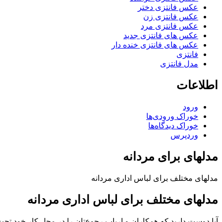
عکس فانتزی دختر
عکس فانتزی زن
عکس فانتزی مرد
عکس های فانتزی جدید
عکس های فانتزی خنده دار
فانتزی
مدل فانتزی
اطلاعات
ورود
خوراک ورودی‌ها
خوراک دیدگاه‌ها
وردپرس
مدلهای برای مردانه
مدلهای مختلف برای لباس اداری مردانه
مدلهای مختلف برای لباس اداری مردانه
آیا دوست دارید که همکاران و ارباب رجوع‌تان را در محل کار خود تح