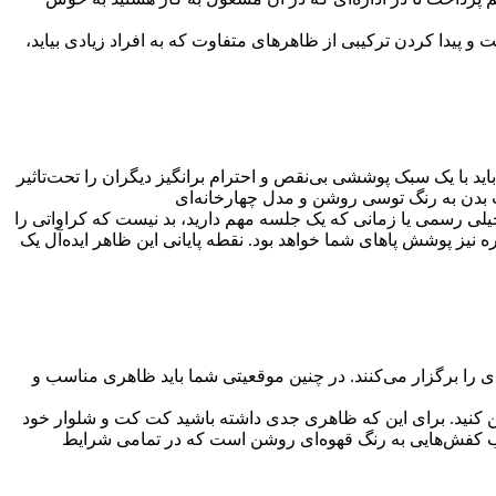
 پیدا کردن ترکیبی از ظاهرهای متفاوت که به افراد زیادی بیاید،
 با یک سبک پوششی بی‌نقص و احترام برانگیز دیگران را تحت‌تاثیر
بدن به رنگ توسی روشن و مدل چهارخانه‌ای
ی رسمی یا زمانی که یک جلسه مهم دارید، بد نیست که کراواتی را
 نیز پوشش پاهای شما خواهد بود. نقطه پایانی این ظاهر ایده‌آل یک
را برگزار می‌کنند. در چنین موقعیتی شما باید ظاهری مناسب و
تن کنید. برای این که ظاهری جدی داشته باشید کت کت و شلوار خود
انتخاب کفش‌هایی به رنگ قهوه‌ای روشن است که در تمامی شرایط