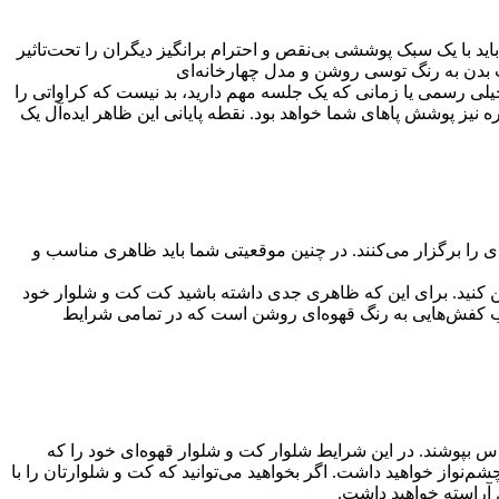
 با یک سبک پوششی بی‌نقص و احترام برانگیز دیگران را تحت‌تاثیر
بدن به رنگ توسی روشن و مدل چهارخانه‌ای
ی رسمی یا زمانی که یک جلسه مهم دارید، بد نیست که کراواتی را
 نیز پوشش پاهای شما خواهد بود. نقطه پایانی این ظاهر ایده‌آل یک
را برگزار می‌کنند. در چنین موقعیتی شما باید ظاهری مناسب و
تن کنید. برای این که ظاهری جدی داشته باشید کت کت و شلوار خود
انتخاب کفش‌هایی به رنگ قهوه‌ای روشن است که در تمامی شرایط
اس بپوشند. در این شرایط شلوار کت و شلوار قهوه‌ای خود را که
نواز خواهید داشت. اگر بخواهید می‌توانید که کت و شلوارتان را با
آراسته خواهید داشت.