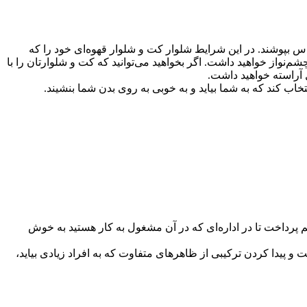
اس بپوشند. در این شرایط شلوار کت و شلوار قهوه‌ای خود را که
نواز خواهید داشت. اگر بخواهید می‌توانید که کت و شلوارتان را با
آراسته خواهید داشت.
خاب کند که به شما بیاید و به خوبی به روی بدن شما بنشیند.
 پرداخت تا در اداره‌ای که در آن مشغول به کار هستید به خوش
 پیدا کردن ترکیبی از ظاهرهای متفاوت که به افراد زیادی بیاید،