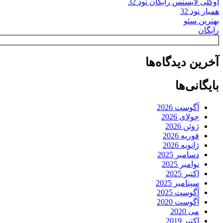
اوکلی لایسنس رایگان نود 32
همیار نود 32
بهترین سئو
رایگان
آخرین دیدگاه‌ها
بایگانی‌ها
آگوست 2026
جولای 2026
ژوئن 2026
فوریه 2026
ژانویه 2026
دسامبر 2025
نوامبر 2025
اکتبر 2025
سپتامبر 2025
آگوست 2025
آگوست 2020
می 2020
اکتبر 2019