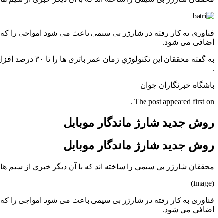
فناوری به کار رفته در شارژر بی سیمی باعث می شود امواجی را که 
اضافی می شود.
به گفته محققان 
.
باشگاه خبرنگاران جوان
The post appeared first on .
روش جدید شارژ ماندگار موبایل
روش جدید شارژ ماندگار موبایل
محققان شارژر بی سیمی را ساخته اند که با آن دیگر خبری از سیم های
(image)
فناوری به کار رفته در شارژر بی سیمی باعث می شود امواجی را که 
اضافی می شود.