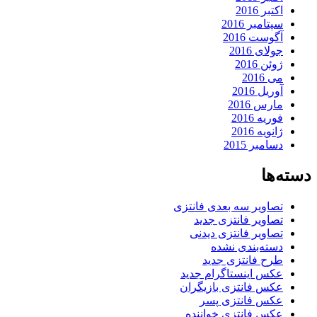
اکتبر 2016
سپتامبر 2016
آگوست 2016
جولای 2016
ژوئن 2016
می 2016
آوریل 2016
مارس 2016
فوریه 2016
ژانویه 2016
دسامبر 2015
دسته‌ها
تصاویر سه بعدی فانتزی
تصاویر فانتزی جدید
تصاویر فانتزی دیدنی
دسته‌بندی نشده
طرح فانتزی جدید
عکس اینستاگرام جدید
عکس فانتزی بازیگران
عکس فانتزی پسر
عکس فانتزی خواننده