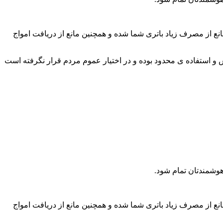
ع از مصرف زیاد باتری شما شده و همچنین مانع از دریافت امواج
بی سیم در مرحله ی آزمایش و استفاده ی محدود بوده و در اختیار عموم مردم قرار نگرفته است
هوشمندتان تمام شود.
ع از مصرف زیاد باتری شما شده و همچنین مانع از دریافت امواج