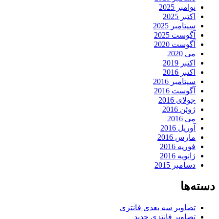
نوامبر 2025
اکتبر 2025
سپتامبر 2025
آگوست 2025
آگوست 2020
می 2020
اکتبر 2019
اکتبر 2016
سپتامبر 2016
آگوست 2016
جولای 2016
ژوئن 2016
می 2016
آوریل 2016
مارس 2016
فوریه 2016
ژانویه 2016
دسامبر 2015
دسته‌ها
تصاویر سه بعدی فانتزی
تصاویر فانتزی جدید