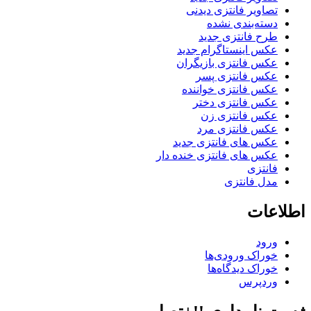
تصاویر فانتزی دیدنی
دسته‌بندی نشده
طرح فانتزی جدید
عکس اینستاگرام جدید
عکس فانتزی بازیگران
عکس فانتزی پسر
عکس فانتزی خواننده
عکس فانتزی دختر
عکس فانتزی زن
عکس فانتزی مرد
عکس های فانتزی جدید
عکس های فانتزی خنده دار
فانتزی
مدل فانتزی
اطلاعات
ورود
خوراک ورودی‌ها
خوراک دیدگاه‌ها
وردپرس