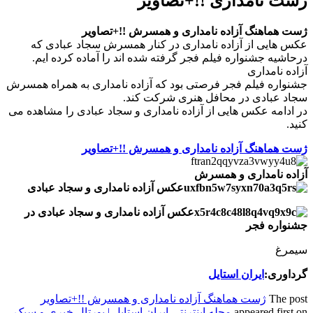
ژست نامداری !!+تصاویر
ژست هماهنگ آزاده نامداری و همسرش !!+تصاویر
عکس هایی از آزاده نامداری در کنار همسرش سجاد عبادی که
درحاشیه جشنواره فیلم فجر گرفته شده اند را آماده کرده ایم.
آزاده نامداری
جشنواره فیلم فجر فرصتی بود که آزاده نامداری به همراه همسرش
سجاد عبادی در محافل هنری شرکت کند.
در ادامه عکس هایی از آزاده نامداری و سجاد عبادی را مشاهده می
کنید.
ژست هماهنگ آزاده نامداری و همسرش !!+تصاویر
آزاده نامداری و همسرش
عکس آزاده نامداری و سجاد عبادی
عکس آزاده نامداری و سجاد عبادی در
جشنواره فجر
سیمرغ
گرداوری:
ایران استایل
The post
ژست هماهنگ آزاده نامداری و همسرش !!+تصاویر
appeared first on
مجله اینترنتی ایران استایل | پورتال خبری و سبک