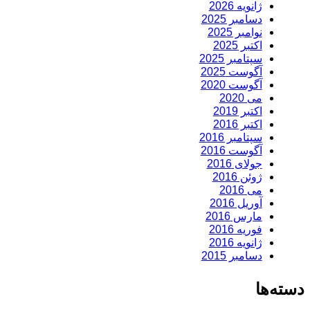
ژانویه 2026
دسامبر 2025
نوامبر 2025
اکتبر 2025
سپتامبر 2025
آگوست 2025
آگوست 2020
می 2020
اکتبر 2019
اکتبر 2016
سپتامبر 2016
آگوست 2016
جولای 2016
ژوئن 2016
می 2016
آوریل 2016
مارس 2016
فوریه 2016
ژانویه 2016
دسامبر 2015
دسته‌ها