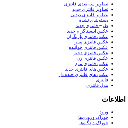
تصاویر سه بعدی فانتزی
تصاویر فانتزی جدید
تصاویر فانتزی دیدنی
دسته‌بندی نشده
طرح فانتزی جدید
عکس اینستاگرام جدید
عکس فانتزی بازیگران
عکس فانتزی پسر
عکس فانتزی خواننده
عکس فانتزی دختر
عکس فانتزی زن
عکس فانتزی مرد
عکس های فانتزی جدید
عکس های فانتزی خنده دار
فانتزی
مدل فانتزی
اطلاعات
ورود
خوراک ورودی‌ها
خوراک دیدگاه‌ها