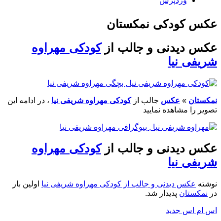
وردپرس
عکس کودکی نمکستان
عکس دیدنی و جالب از
کودکی مهراوه
شریفی نیا
نمکستان
»
عکس
جالب از
کودکی مهراوه شریفی نیا
، در ادامه این
تصویر را مشاهده نمایید
عکس دیدنی و جالب از
کودکی مهراوه
شریفی نیا
نوشته
عکس دیدنی و جالب از کودکی مهراوه شریفی نیا
اولین بار
در
نمکستان
پدیدار شد.
اس ام اس جدید