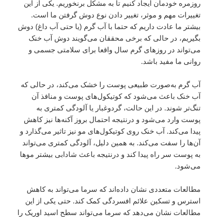
روزمره خودمان ایجاد کنیم تا به مشکل برنخوریم. یکی از این
تغییرات مهم و موثر، تغییر دادن نوع دوش گرفتن ما است.
بیشتر ما عادت داریم که حتما با آب گرم (یا حتی آب داغ) دوش
بگیریم، در حالی که برخی محققان می‌گویند دوش آب خنک
می‌تواند در روزهای گرم سال واقعا برای سلامتی جسمی و
روانی ما مفید باشد.
آب گرم به‌صورت طبیعی پوست را خشک می‌کند، در حالی که
آب خنک باعث می‌شود که کوتیکول‌های پوست و منافذ آن
تنگ‌تر شوند. در این حالت، گردوغبار یا آلودگی کمتری به
پوست وارد می‌شود و درنتیجه احتمال بروز آکنه‌ها نیز کاهش
پیدا می‌کند. آب خنک روی کوتیکول‌های مو نیز تاثیر می‌گذارد و
آن‌ها را سفت می‌کند. به همین دلیل، آلودگی کمتری می‌تواند
به پوست سر راه پیدا کند و درنتیجه باعث شادابی بیشتر موها
می‌شود.
مطالعات متعددی نشان داده‌اند که سرما می‌تواند به کاهش
استرس و تسکین علائم افسردگی کمک کند. حتی یکی از این
مطالعات نشان می‌دهد که سرما می‌تواند سطح اسید اوریک را