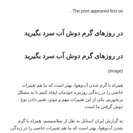
The post appeared first on .
در روزهای گرم دوش آب سرد بگیرید
در روزهای گرم دوش آب سرد بگیرید
(image)
همراه با گرم شدن آب‌وهوا، بهتر است که ما هم تغییرات
خاصی را در زندگی روزمره خودمان ایجاد کنیم تا به مشکل
برنخوریم. یکی از این تغییرات مهم و موثر، تغییر دادن نوع
دوش گرفتن ما است.
به گزارش ایران استایل به نقل از سلامتیسم، همراه با گرم
شدن آب‌وهوا، بهتر است که ما هم تغییرات خاصی را در زندگی