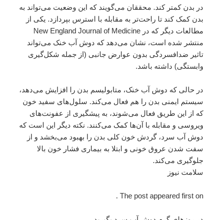
در بدن کمتر کند. محققان می‌گویند که این وضعیت می‌تواند به
بدن کمک کند تا راحت‌تر به مقابله با استرس بپردازد. یکی از
مطالعات دیگر که در New England Journal of Medicine
منتشر شده است، نشان می‌دهد که دوش آب خنک می‌تواند
تاثیر ضدافسردگی بدون عوارض جانبی (از جمله شکل‌گیری
وابستگی) داشته باشد.
در حالی که دوش آب خنک، متابولیسم بدن را افزایش می‌دهد،
سیستم ایمنی بدن را هم فعال می‌کند. سلول‌های سفید خون
که از این طریق فعال می‌شوند، به پیشگیری از عفونت‌های
ویروسی و مقابله با آن‌ها کمک می‌کنند. نکته دیگر این است که
دوش آب سرد، گردش خون کلی بدن را بهبود می‌بخشد و از
سفت شدن عروق خونی و ابتلا به بیماری فشار خون بالا
جلوگیری می‌کند.
سلامت نیوز
The post appeared first on .
در روزهای گرم دوش آب سرد بگیرید