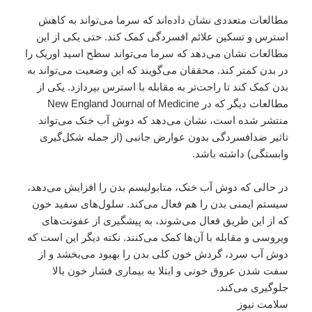
مطالعات متعددی نشان داده‌اند که سرما می‌تواند به کاهش
استرس و تسکین علائم افسردگی کمک کند. حتی یکی از این
مطالعات نشان می‌دهد که سرما می‌تواند سطح اسید اوریک را
در بدن کمتر کند. محققان می‌گویند که این وضعیت می‌تواند به
بدن کمک کند تا راحت‌تر به مقابله با استرس بپردازد. یکی از
مطالعات دیگر که در New England Journal of Medicine
منتشر شده است، نشان می‌دهد که دوش آب خنک می‌تواند
تاثیر ضدافسردگی بدون عوارض جانبی (از جمله شکل‌گیری
وابستگی) داشته باشد.
در حالی که دوش آب خنک، متابولیسم بدن را افزایش می‌دهد،
سیستم ایمنی بدن را هم فعال می‌کند. سلول‌های سفید خون
که از این طریق فعال می‌شوند، به پیشگیری از عفونت‌های
ویروسی و مقابله با آن‌ها کمک می‌کنند. نکته دیگر این است که
دوش آب سرد، گردش خون کلی بدن را بهبود می‌بخشد و از
سفت شدن عروق خونی و ابتلا به بیماری فشار خون بالا
جلوگیری می‌کند.
سلامت نیوز