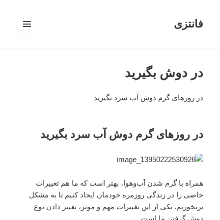
فانتزی
فهرست
و
ابزارک‌ها
در دوش بگیرید
در روزهای گرم دوش آب سرد بگیرید
در روزهای گرم دوش آب سرد بگیرید
همراه با گرم شدن آب‌وهوا، بهتر است که ما هم تغییرات
خاصی را در زندگی روزمره خودمان ایجاد کنیم تا به مشکل
برنخوریم. یکی از این تغییرات مهم و موثر، تغییر دادن نوع
دوش گرفتن ما است.