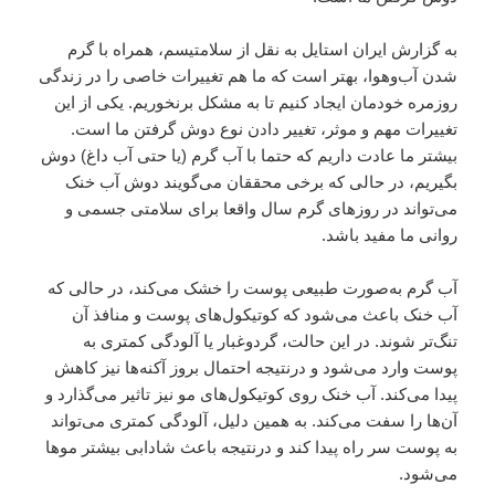
به گزارش ایران استایل به نقل از سلامتیسم، همراه با گرم
شدن آب‌وهوا، بهتر است که ما هم تغییرات خاصی را در زندگی
روزمره خودمان ایجاد کنیم تا به مشکل برنخوریم. یکی از این
تغییرات مهم و موثر، تغییر دادن نوع دوش گرفتن ما است.
بیشتر ما عادت داریم که حتما با آب گرم (یا حتی آب داغ) دوش
بگیریم، در حالی که برخی محققان می‌گویند دوش آب خنک
می‌تواند در روزهای گرم سال واقعا برای سلامتی جسمی و
روانی ما مفید باشد.
آب گرم به‌صورت طبیعی پوست را خشک می‌کند، در حالی که
آب خنک باعث می‌شود که کوتیکول‌های پوست و منافذ آن
تنگ‌تر شوند. در این حالت، گردوغبار یا آلودگی کمتری به
پوست وارد می‌شود و درنتیجه احتمال بروز آکنه‌ها نیز کاهش
پیدا می‌کند. آب خنک روی کوتیکول‌های مو نیز تاثیر می‌گذارد و
آن‌ها را سفت می‌کند. به همین دلیل، آلودگی کمتری می‌تواند
به پوست سر راه پیدا کند و درنتیجه باعث شادابی بیشتر موها
می‌شود.