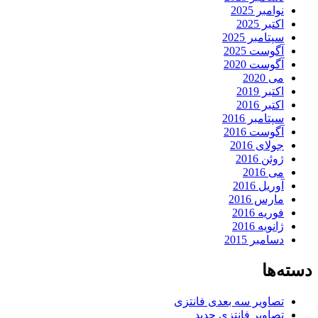
نوامبر 2025
اکتبر 2025
سپتامبر 2025
آگوست 2025
آگوست 2020
می 2020
اکتبر 2019
اکتبر 2016
سپتامبر 2016
آگوست 2016
جولای 2016
ژوئن 2016
می 2016
آوریل 2016
مارس 2016
فوریه 2016
ژانویه 2016
دسامبر 2015
دسته‌ها
تصاویر سه بعدی فانتزی
تصاویر فانتزی جدید