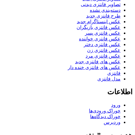
تصاویر فانتزی دیدنی
دسته‌بندی نشده
طرح فانتزی جدید
عکس اینستاگرام جدید
عکس فانتزی بازیگران
عکس فانتزی پسر
عکس فانتزی خواننده
عکس فانتزی دختر
عکس فانتزی زن
عکس فانتزی مرد
عکس های فانتزی جدید
عکس های فانتزی خنده دار
فانتزی
مدل فانتزی
اطلاعات
ورود
خوراک ورودی‌ها
خوراک دیدگاه‌ها
وردپرس