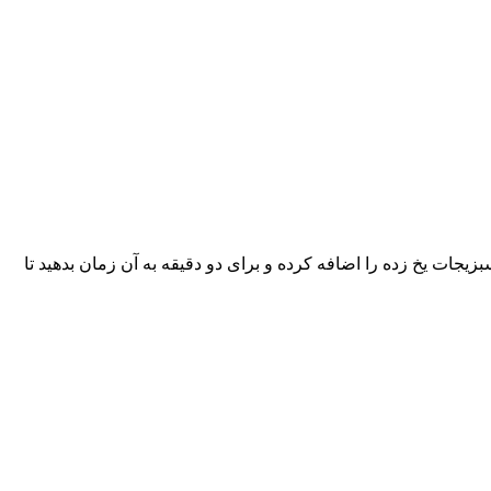
زیجات یخ زده را اضافه کرده و برای دو دقیقه به آن زمان بدهید تا