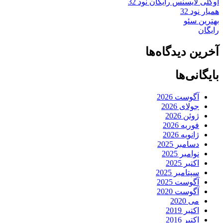
اوکلی لایسنس رایگان نود 32
همیار نود 32
بهترین سئو
رایگان
آخرین دیدگاه‌ها
بایگانی‌ها
آگوست 2026
جولای 2026
ژوئن 2026
فوریه 2026
ژانویه 2026
دسامبر 2025
نوامبر 2025
اکتبر 2025
سپتامبر 2025
آگوست 2025
آگوست 2020
می 2020
اکتبر 2019
اکتبر 2016