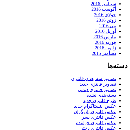
سپتامبر 2016
آگوست 2016
جولای 2016
ژوئن 2016
می 2016
آوریل 2016
مارس 2016
فوریه 2016
ژانویه 2016
دسامبر 2015
دسته‌ها
تصاویر سه بعدی فانتزی
تصاویر فانتزی جدید
تصاویر فانتزی دیدنی
دسته‌بندی نشده
طرح فانتزی جدید
عکس اینستاگرام جدید
عکس فانتزی بازیگران
عکس فانتزی پسر
عکس فانتزی خواننده
عکس فانتزی دختر