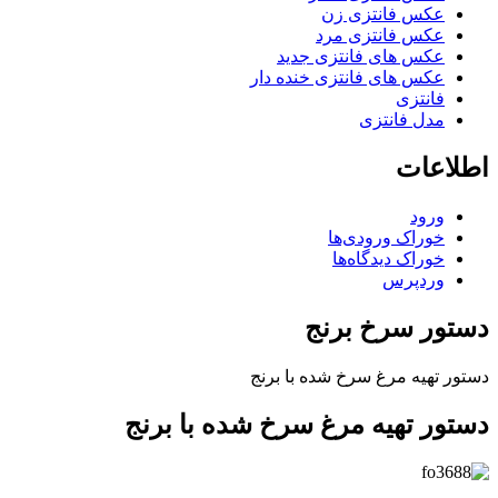
عکس فانتزی زن
عکس فانتزی مرد
عکس های فانتزی جدید
عکس های فانتزی خنده دار
فانتزی
مدل فانتزی
اطلاعات
ورود
خوراک ورودی‌ها
خوراک دیدگاه‌ها
وردپرس
دستور سرخ برنج
دستور تهیه مرغ سرخ شده با برنج
دستور تهیه مرغ سرخ شده با برنج