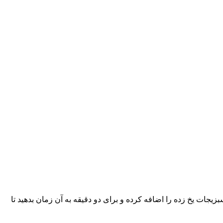
زیجات یخ زده را اضافه کرده و برای دو دقیقه به آن زمان بدهید تا