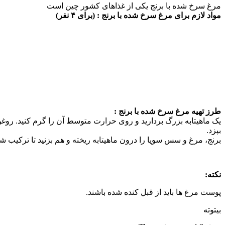
مرغ سرخ شده با برنج یکی از غذاهای کشور چین است
مواد لازم برای مرغ سرخ شده با برنج : (برای ۴ نفر)
طرز تهیه مرغ سرخ شده با برنج :
یک ماهیتابه بزرگ بردارید و روی حرارت متوسط آن را گرم کنید. روغن ر
بپزد.
برنج، مرغ و سس سویا را درون ماهیتابه ریخته و هم بزنید تا ترکیب ش
نکته:
پوست مرغ ها باید از قبل کنده شده باشند.
بیتوته