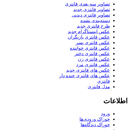
تصاویر سه بعدی فانتزی
تصاویر فانتزی جدید
تصاویر فانتزی دیدنی
دسته‌بندی نشده
طرح فانتزی جدید
عکس اینستاگرام جدید
عکس فانتزی بازیگران
عکس فانتزی پسر
عکس فانتزی خواننده
عکس فانتزی دختر
عکس فانتزی زن
عکس فانتزی مرد
عکس های فانتزی جدید
عکس های فانتزی خنده دار
فانتزی
مدل فانتزی
اطلاعات
ورود
خوراک ورودی‌ها
خوراک دیدگاه‌ها