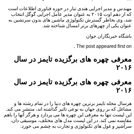
مهندس و مدیر اجرایی هندی تبار در حوزه فناوری اطلاعات است
که از دهم اوت ۲۰۱۵ به عنوان مدیر عامل اجرایی گوگل انتخاب
شد، وی بخاطر گسترش تکنولوژی ماشین های بدون سرنشین به
عنوان یکی از چهرهای برتر امسال شناخته شد.
باشگاه خبرنگاران جوان
The post appeared first on .
معرفی چهره های برگزیده تایمز در سال
۲۰۱۶
معرفی چهره های برگزیده تایمز در سال
۲۰۱۶
هرسال مجله تایمز برترین چهره های دنیا را در تمام رشته ها و
مشاغل که بر روی جهان به نوعی تاثیر گذاشته اند، منتشر می کند.
این لیست تنها به معرفی این چهره ها می پردازد و هرگز آنها را باهم
مقایسه نمی کند. در این لیست مدل های مختلف، موسیقی دان،
سرآشپز و غول های تکنولوژی و تجارت به چشم می خورد.