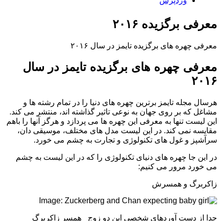
وردپرس
معرفی برگزیده ۲۰۱۶
معرفی چهره های برگزیده تایمز در سال ۲۰۱۶
معرفی چهره های برگزیده تایمز در سال
۲۰۱۶
هرسال مجله تایمز برترین چهره های دنیا را در تمام رشته ها و
مشاغل که بر روی جهان به نوعی تاثیر گذاشته اند، منتشر می کند.
این لیست تنها به معرفی این چهره ها می پردازد و هرگز آنها را باهم
مقایسه نمی کند. در این لیست مدل های مختلف، موسیقی دان،
سرآشپز و غول های تکنولوژی و تجارت به چشم می خورد.
در این جا چهره های دنیای تکنولوژی را که در این لیست به چشم
می خورد مرور می کنیم:
زاکربرگ و همسرش
جدا از دست آوردهای شخصی این دو زوج_ همسر زاکربرگ