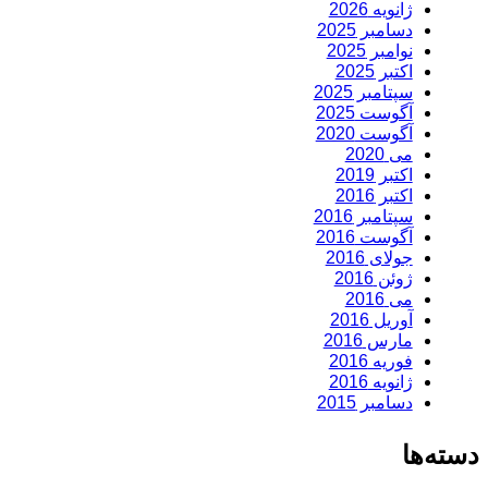
ژانویه 2026
دسامبر 2025
نوامبر 2025
اکتبر 2025
سپتامبر 2025
آگوست 2025
آگوست 2020
می 2020
اکتبر 2019
اکتبر 2016
سپتامبر 2016
آگوست 2016
جولای 2016
ژوئن 2016
می 2016
آوریل 2016
مارس 2016
فوریه 2016
ژانویه 2016
دسامبر 2015
دسته‌ها