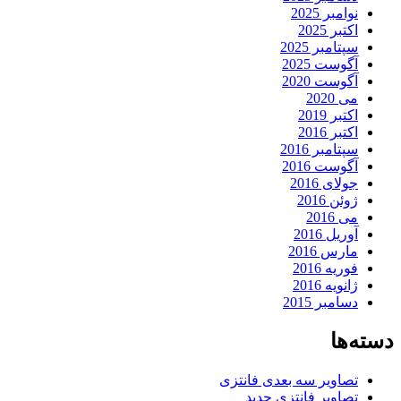
نوامبر 2025
اکتبر 2025
سپتامبر 2025
آگوست 2025
آگوست 2020
می 2020
اکتبر 2019
اکتبر 2016
سپتامبر 2016
آگوست 2016
جولای 2016
ژوئن 2016
می 2016
آوریل 2016
مارس 2016
فوریه 2016
ژانویه 2016
دسامبر 2015
دسته‌ها
تصاویر سه بعدی فانتزی
تصاویر فانتزی جدید