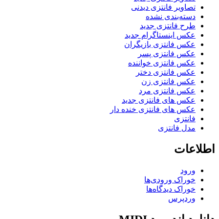
تصاویر فانتزی دیدنی
دسته‌بندی نشده
طرح فانتزی جدید
عکس اینستاگرام جدید
عکس فانتزی بازیگران
عکس فانتزی پسر
عکس فانتزی خواننده
عکس فانتزی دختر
عکس فانتزی زن
عکس فانتزی مرد
عکس های فانتزی جدید
عکس های فانتزی خنده دار
فانتزی
مدل فانتزی
اطلاعات
ورود
خوراک ورودی‌ها
خوراک دیدگاه‌ها
وردپرس