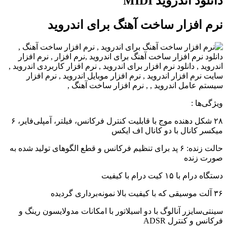
دانلود اندروید MIDI
نرم افزار ساخت آهنگ برای اندروید
ویژگی‌ها :
۲۸ شکل دهنده موج با قابلیت کنترل فرکانس، فیلتر، آمپلی‌فایر، ۶
میکسر کانال با دو کانال اف ایکس
حالت زنده: ۶ پد برای تنظیم فرکانس و قطع الگوهای تولید شده به
صورت زنده
دستگاه درام با ۱۵ کیت درام با کیفیت
۳۶ آلت موسیقی که با کیفیت بالا نمونه‌برداری گردیده
سینتی‌سایزر آنالوگ با دو اسیلاتور با امکانات مدولایسون رینگ و
فرکانس و کنترل ADSR