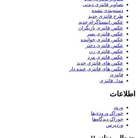
تصاویر فانتزی دیدنی
دسته‌بندی نشده
طرح فانتزی جدید
عکس اینستاگرام جدید
عکس فانتزی بازیگران
عکس فانتزی پسر
عکس فانتزی خواننده
عکس فانتزی دختر
عکس فانتزی زن
عکس فانتزی مرد
عکس های فانتزی جدید
عکس های فانتزی خنده دار
فانتزی
مدل فانتزی
اطلاعات
ورود
خوراک ورودی‌ها
خوراک دیدگاه‌ها
وردپرس