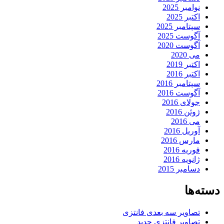
نوامبر 2025
اکتبر 2025
سپتامبر 2025
آگوست 2025
آگوست 2020
می 2020
اکتبر 2019
اکتبر 2016
سپتامبر 2016
آگوست 2016
جولای 2016
ژوئن 2016
می 2016
آوریل 2016
مارس 2016
فوریه 2016
ژانویه 2016
دسامبر 2015
دسته‌ها
تصاویر سه بعدی فانتزی
تصاویر فانتزی جدید