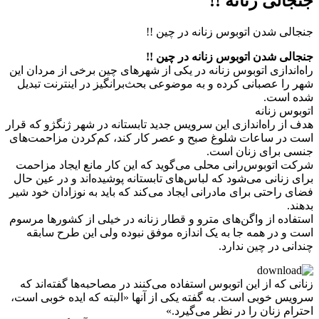
جنجالی زنانه !!
جنجالی شدن اتوبوس‌ زنانه در چین !!
جنجالی شدن اتوبوس‌ زنانه در چین !!
راه‌اندازی اتوبوس‌ زنانه در یکی از شهرهای چین برخی از مردان این
شهر را عصبانی کرده و به موضوعی بحث‌برانگیز در اینترنت تبدیل
شده است.
اتوبوس‌ زنانه
هدف از راه‌اندازی این سرویس جدید تابستانه در شهر ژنگژو که قرار
است در ساعات شلوغ صبح و عصر کار کند، کم‌کردن مزاحمت‌های
جنسی برای زنان است.
شرکت اتوبوس‌رانی محلی می‌گوید که این کار مانع ایجاد مزاحمت
برای زنانی می‌شود که لباس‌های تابستانه پوشیده‌اند و در عین حال
فضای راحتی برای مادرانی ایجاد می‌کند که باید به نوزادان خود شیر
بدهند.
استفاده از واگن‌های مترو و قطار زنانه در خیلی از کشورها مرسوم
است و در همه جا به یک اندازه موفق نبوده ولی این طرح سابقه
چندانی در چین ندارد.
زنانی که از این اتوبوس‌ استفاده می‌کنند در مصاحبه‌ها گفته‌اند که
سرویس خوبی است. به گفته یکی از آنها «البته که ایده خوبی است،
احترام زنان را در نظر می‌گیرد.»