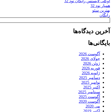
اوکلی لایسنس رایگان نود 32
همیار نود 32
بهترین سئو
رایگان
آخرین دیدگاه‌ها
بایگانی‌ها
آگوست 2026
جولای 2026
ژوئن 2026
فوریه 2026
ژانویه 2026
دسامبر 2025
نوامبر 2025
اکتبر 2025
سپتامبر 2025
آگوست 2025
آگوست 2020
می 2020
اکتبر 2019