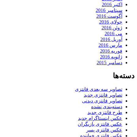
اکتبر 2016
سپتامبر 2016
آگوست 2016
جولای 2016
ژوئن 2016
می 2016
آوریل 2016
مارس 2016
فوریه 2016
ژانویه 2016
دسامبر 2015
دسته‌ها
تصاویر سه بعدی فانتزی
تصاویر فانتزی جدید
تصاویر فانتزی دیدنی
دسته‌بندی نشده
طرح فانتزی جدید
عکس اینستاگرام جدید
عکس فانتزی بازیگران
عکس فانتزی پسر
عکس فانتزی خواننده