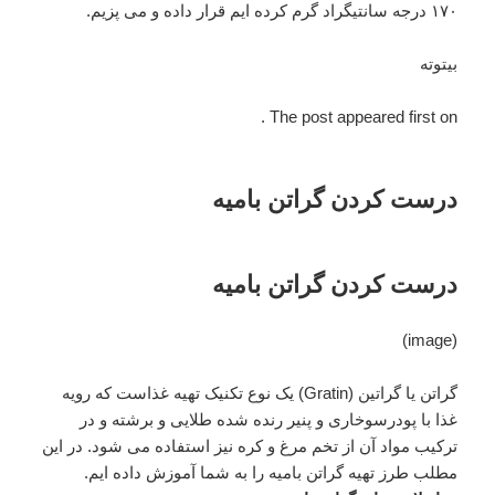
۱۷۰ درجه سانتیگراد گرم كرده ایم قرار داده و می پزیم.
بیتوته
The post appeared first on .
درست کردن گراتن بامیه
درست کردن گراتن بامیه
(image)
گراتن یا گراتین (Gratin) یک نوع تکنیک تهیه غذاست که رویه
غذا با پودرسوخاری و پنیر رنده شده طلایی و برشته و در
ترکیب مواد آن از تخم مرغ و کره نیز استفاده می شود. در این
مطلب طرز تهیه گراتن بامیه را به شما آموزش داده ایم.