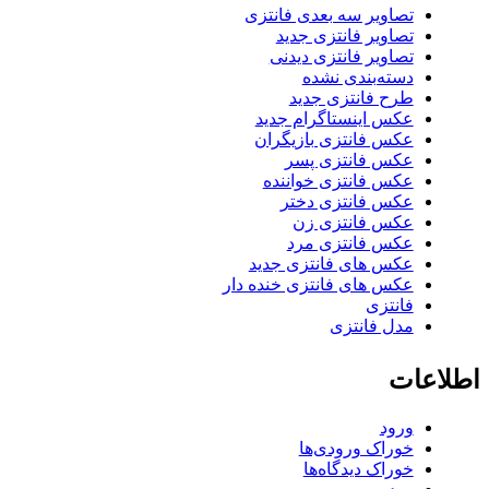
تصاویر سه بعدی فانتزی
تصاویر فانتزی جدید
تصاویر فانتزی دیدنی
دسته‌بندی نشده
طرح فانتزی جدید
عکس اینستاگرام جدید
عکس فانتزی بازیگران
عکس فانتزی پسر
عکس فانتزی خواننده
عکس فانتزی دختر
عکس فانتزی زن
عکس فانتزی مرد
عکس های فانتزی جدید
عکس های فانتزی خنده دار
فانتزی
مدل فانتزی
اطلاعات
ورود
خوراک ورودی‌ها
خوراک دیدگاه‌ها