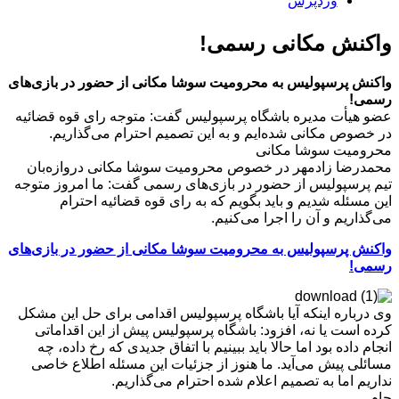
وردپرس
واکنش مکانی رسمی!
واکنش پرسپولیس به محرومیت سوشا مکانی از حضور در بازی‌های
رسمی!
عضو هیأت مدیره باشگاه پرسپولیس گفت: متوجه رای قوه قضائیه
در خصوص مکانی شده‌ایم و به این تصمیم احترام می‌گذاریم.
محرومیت سوشا مکانی
محمدرضا زادمهر در خصوص محرومیت سوشا مکانی دروازه‌بان
تیم پرسپولیس از حضور در بازی‌های رسمی گفت: ما امروز متوجه
این مسئله شدیم و باید بگویم که به رای قوه قضائیه احترام
می‌گذاریم و آن را اجرا می‌کنیم.
واکنش پرسپولیس به محرومیت سوشا مکانی از حضور در بازی‌های
رسمی!
وی درباره اینکه آیا باشگاه پرسپولیس اقدامی برای حل این مشکل
کرده است یا نه، افزود: باشگاه پرسپولیس پیش از این اقداماتی
انجام داده بود اما حالا باید ببینیم با اتفاق جدیدی که رخ داده، چه
مسائلی پیش می‌آید. ما هنوز از جزئیات این مسئله اطلاع خاصی
نداریم اما به تصمیم اعلام شده احترام می‌گذاریم.
جام