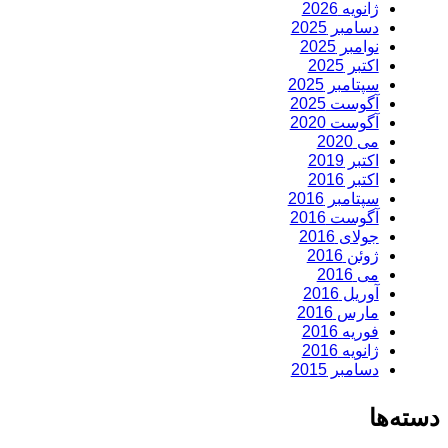
ژانویه 2026
دسامبر 2025
نوامبر 2025
اکتبر 2025
سپتامبر 2025
آگوست 2025
آگوست 2020
می 2020
اکتبر 2019
اکتبر 2016
سپتامبر 2016
آگوست 2016
جولای 2016
ژوئن 2016
می 2016
آوریل 2016
مارس 2016
فوریه 2016
ژانویه 2016
دسامبر 2015
دسته‌ها