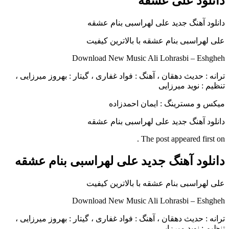
دانلود علی عشقه
دانلود آهنگ جدید علی لهراسبی بنام عشقه
علی لهراسبی بنام عشقه با بالاترین کیفیت
Download New Music Ali Lohrasbi – Eshgheh
ترانه : حدیث دهقان ، آهنگ : فواد غفاری ، گیتار : بهروز میرزایی ،
تنظیم : نوید میرزایی
میکس و مسترینگ : ایمان احمدزاده
دانلود آهنگ جدید علی لهراسبی بنام عشقه
The post appeared first on .
دانلود آهنگ جدید علی لهراسبی بنام عشقه
علی لهراسبی بنام عشقه با بالاترین کیفیت
Download New Music Ali Lohrasbi – Eshgheh
ترانه : حدیث دهقان ، آهنگ : فواد غفاری ، گیتار : بهروز میرزایی ،
تنظیم : نوید میرزایی