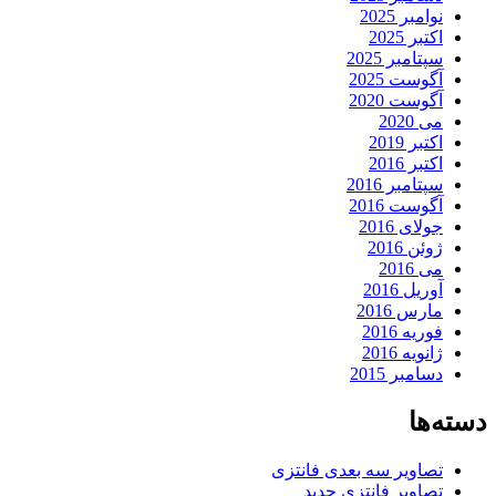
نوامبر 2025
اکتبر 2025
سپتامبر 2025
آگوست 2025
آگوست 2020
می 2020
اکتبر 2019
اکتبر 2016
سپتامبر 2016
آگوست 2016
جولای 2016
ژوئن 2016
می 2016
آوریل 2016
مارس 2016
فوریه 2016
ژانویه 2016
دسامبر 2015
دسته‌ها
تصاویر سه بعدی فانتزی
تصاویر فانتزی جدید