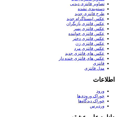
تصاویر فانتزی دیدنی
دسته‌بندی نشده
طرح فانتزی جدید
عکس اینستاگرام جدید
عکس فانتزی بازیگران
عکس فانتزی پسر
عکس فانتزی خواننده
عکس فانتزی دختر
عکس فانتزی زن
عکس فانتزی مرد
عکس های فانتزی جدید
عکس های فانتزی خنده دار
فانتزی
مدل فانتزی
اطلاعات
ورود
خوراک ورودی‌ها
خوراک دیدگاه‌ها
وردپرس