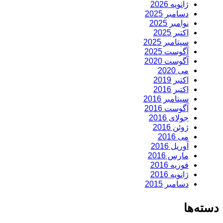
ژانویه 2026
دسامبر 2025
نوامبر 2025
اکتبر 2025
سپتامبر 2025
آگوست 2025
آگوست 2020
می 2020
اکتبر 2019
اکتبر 2016
سپتامبر 2016
آگوست 2016
جولای 2016
ژوئن 2016
می 2016
آوریل 2016
مارس 2016
فوریه 2016
ژانویه 2016
دسامبر 2015
دسته‌ها