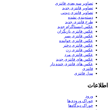
تصاویر سه بعدی فانتزی
تصاویر فانتزی جدید
تصاویر فانتزی دیدنی
دسته‌بندی نشده
طرح فانتزی جدید
عکس اینستاگرام جدید
عکس فانتزی بازیگران
عکس فانتزی پسر
عکس فانتزی خواننده
عکس فانتزی دختر
عکس فانتزی زن
عکس فانتزی مرد
عکس های فانتزی جدید
عکس های فانتزی خنده دار
فانتزی
مدل فانتزی
اطلاعات
ورود
خوراک ورودی‌ها
خوراک دیدگاه‌ها