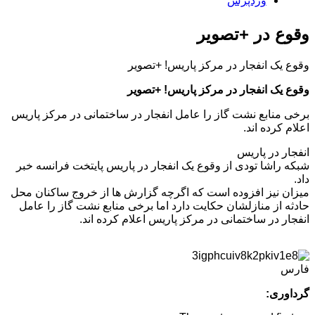
وردپرس
وقوع در +تصویر
وقوع یک انفجار در مرکز پاریس! +تصویر
وقوع یک انفجار در مرکز پاریس! +تصویر
برخی منابع نشت گاز را عامل انفجار در ساختمانی در مرکز پاریس
اعلام کرده اند.
انفجار در پاریس
شبکه راشا تودی از وقوع یک انفجار در پاریس پایتخت فرانسه خبر
داد.
میزان نیز افزوده است که اگرچه گزارش ها از خروج ساکنان محل
حادثه از منازلشان حکایت دارد اما برخی منابع نشت گاز را عامل
انفجار در ساختمانی در مرکز پاریس اعلام کرده اند.
فارس
گرداوری: