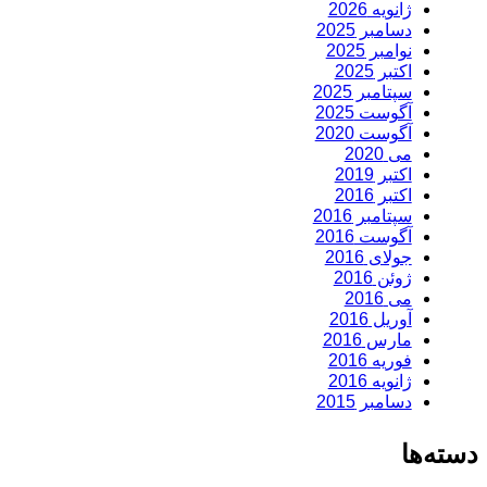
ژانویه 2026
دسامبر 2025
نوامبر 2025
اکتبر 2025
سپتامبر 2025
آگوست 2025
آگوست 2020
می 2020
اکتبر 2019
اکتبر 2016
سپتامبر 2016
آگوست 2016
جولای 2016
ژوئن 2016
می 2016
آوریل 2016
مارس 2016
فوریه 2016
ژانویه 2016
دسامبر 2015
دسته‌ها