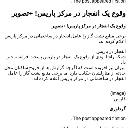
The post appeared first on .
وقوع یک انفجار در مرکز پاریس! +تصویر
وقوع یک انفجار در مرکز پاریس! +تصویر
برخی منابع نشت گاز را عامل انفجار در ساختمانی در مرکز پاریس
اعلام کرده اند.
انفجار در پاریس
شبکه راشا تودی از وقوع یک انفجار در پاریس پایتخت فرانسه خبر
داد.
میزان نیز افزوده است که اگرچه گزارش ها از خروج ساکنان محل
حادثه از منازلشان حکایت دارد اما برخی منابع نشت گاز را عامل
انفجار در ساختمانی در مرکز پاریس اعلام کرده اند.
(image)
فارس
گرداوری:
The post appeared first on .