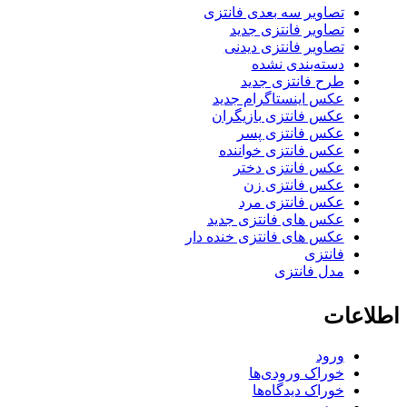
تصاویر سه بعدی فانتزی
تصاویر فانتزی جدید
تصاویر فانتزی دیدنی
دسته‌بندی نشده
طرح فانتزی جدید
عکس اینستاگرام جدید
عکس فانتزی بازیگران
عکس فانتزی پسر
عکس فانتزی خواننده
عکس فانتزی دختر
عکس فانتزی زن
عکس فانتزی مرد
عکس های فانتزی جدید
عکس های فانتزی خنده دار
فانتزی
مدل فانتزی
اطلاعات
ورود
خوراک ورودی‌ها
خوراک دیدگاه‌ها