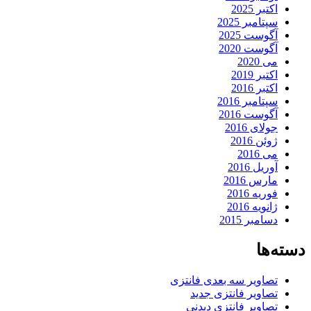
اکتبر 2025
سپتامبر 2025
آگوست 2025
آگوست 2020
می 2020
اکتبر 2019
اکتبر 2016
سپتامبر 2016
آگوست 2016
جولای 2016
ژوئن 2016
می 2016
آوریل 2016
مارس 2016
فوریه 2016
ژانویه 2016
دسامبر 2015
دسته‌ها
تصاویر سه بعدی فانتزی
تصاویر فانتزی جدید
تصاویر فانتزی دیدنی