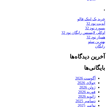
.
خرید بک لینک فالو
آپدیت نود 32
پسورد نود 32
اوکلی لایسنس رایگان نود 32
همیار نود 32
بهترین سئو
رایگان
آخرین دیدگاه‌ها
بایگانی‌ها
آگوست 2026
جولای 2026
ژوئن 2026
فوریه 2026
ژانویه 2026
دسامبر 2025
نوامبر 2025