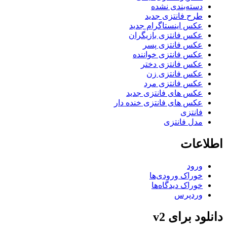
دسته‌بندی نشده
طرح فانتزی جدید
عکس اینستاگرام جدید
عکس فانتزی بازیگران
عکس فانتزی پسر
عکس فانتزی خواننده
عکس فانتزی دختر
عکس فانتزی زن
عکس فانتزی مرد
عکس های فانتزی جدید
عکس های فانتزی خنده دار
فانتزی
مدل فانتزی
اطلاعات
ورود
خوراک ورودی‌ها
خوراک دیدگاه‌ها
وردپرس
دانلود برای v2