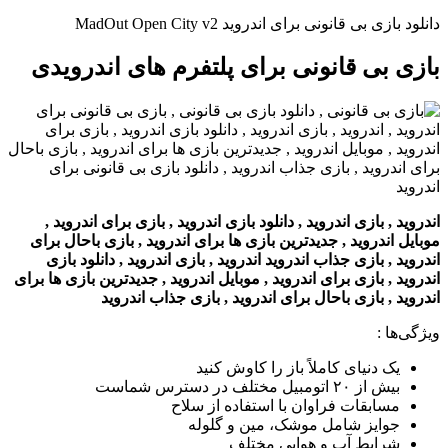
دانلود بازی بی قانونی برای اندروید MadOut Open City v2
بازی بی قانونی برای پلتفرم های اندرویدی
اندروید , بازی اندروید , دانلود بازی اندروید , بازی برای اندروید ,
موبایل اندروید , جدیدترین بازی ها برای اندروید , بازی باحال برای
اندروید , بازی جذاب اندروید اندروید , بازی اندروید , دانلود بازی
اندروید , بازی برای اندروید , موبایل اندروید , جدیدترین بازی ها برای
اندروید , بازی باحال برای اندروید , بازی جذاب اندروید
ویژگی‌ها
:
یک دنیای کاملاً باز را کاوش کنید
بیش از ۲۰ اتومبیل مختلف در دسترس شماست
مسابقات فراوان با استفاده از سلاح
جوایز شامل موشک، مین و گلوله
شرایط آب و هوایی مختلف