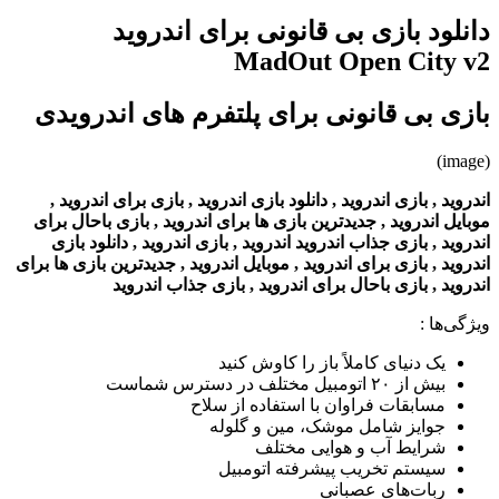
دانلود بازی بی قانونی برای اندروید
MadOut Open City v2
بازی بی قانونی برای پلتفرم های اندرویدی
(image)
اندروید , بازی اندروید , دانلود بازی اندروید , بازی برای اندروید ,
موبایل اندروید , جدیدترین بازی ها برای اندروید , بازی باحال برای
اندروید , بازی جذاب اندروید اندروید , بازی اندروید , دانلود بازی
اندروید , بازی برای اندروید , موبایل اندروید , جدیدترین بازی ها برای
اندروید , بازی باحال برای اندروید , بازی جذاب اندروید
ویژگی‌ها
:
یک دنیای کاملاً باز را کاوش کنید
بیش از ۲۰ اتومبیل مختلف در دسترس شماست
مسابقات فراوان با استفاده از سلاح
جوایز شامل موشک، مین و گلوله
شرایط آب و هوایی مختلف
سیستم تخریب پیشرفته اتومبیل
ربات‌های عصبانی