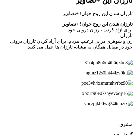
تارزان این +تصاویر
تارزان شدن این زوج جوان! +تصاویر
تارزان شدن این زوج جوان! +تصاویر
برای آزاد کردن تارزان درونی خود
تارزان
زن و شوهری در پی ترغیب مردم، برای آزاد کردن تارزان درونی
خود در مقابل همگان به مشابه تارزان ها عمل می کنند.
مشرق
گرداوری: