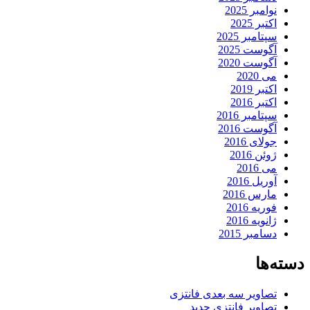
نوامبر 2025
اکتبر 2025
سپتامبر 2025
آگوست 2025
آگوست 2020
می 2020
اکتبر 2019
اکتبر 2016
سپتامبر 2016
آگوست 2016
جولای 2016
ژوئن 2016
می 2016
آوریل 2016
مارس 2016
فوریه 2016
ژانویه 2016
دسامبر 2015
دسته‌ها
تصاویر سه بعدی فانتزی
تصاویر فانتزی جدید