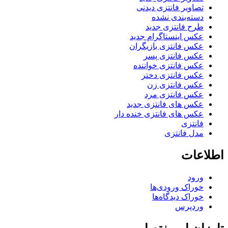
تصاویر فانتزی دیدنی
دسته‌بندی نشده
طرح فانتزی جدید
عکس اینستاگرام جدید
عکس فانتزی بازیگران
عکس فانتزی پسر
عکس فانتزی خواننده
عکس فانتزی دختر
عکس فانتزی زن
عکس فانتزی مرد
عکس های فانتزی جدید
عکس های فانتزی خنده دار
فانتزی
مدل فانتزی
اطلاعات
ورود
خوراک ورودی‌ها
خوراک دیدگاه‌ها
وردپرس