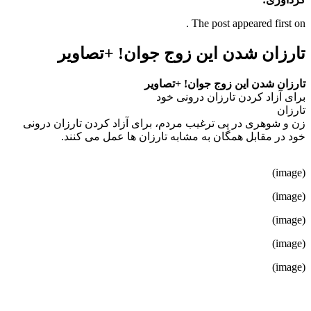
The post appeared first on .
تارزان شدن این زوج جوان! +تصاویر
تارزان شدن این زوج جوان! +تصاویر
برای آزاد کردن تارزان درونی خود
تارزان
زن و شوهری در پی ترغیب مردم، برای آزاد کردن تارزان درونی
خود در مقابل همگان به مشابه تارزان ها عمل می کنند.
(image)
(image)
(image)
(image)
(image)