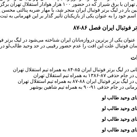
سم خود را به عنوان یکی از بازیکنان تأثیر گذار بر این قهرمانی به ثبت 
 فوتبال ایران فصل ۸۶-۸۷
ان فوتبال علت این افت را عدم حضور رقیبی در حد وحید طالب‌لو در ک
ات
 برتر فوتبال ایران ۸۵-۸۴ به همراه تیم استقلال تهران
ی ۸۷-۱۳۸۶ به همراه تیم استقلال تهران
برتر فوتبال ایران ۸۸-۸۷ به همراه تیم استقلال تهران
 جام حذفی ۹۱-۹۰ به همراه تیم شاهین بوشهر
 وحید طالب‌ لو
 وحید طالب‌ لو
 وحید طالب‌ لو
 وحید طالب‌ لو