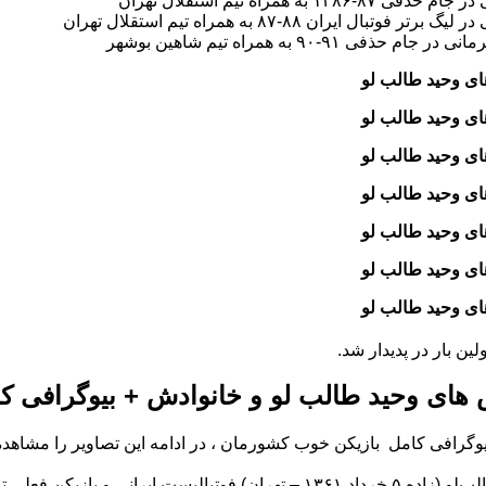
ی ۸۷-۱۳۸۶ به همراه تیم استقلال تهران
برتر فوتبال ایران ۸۸-۸۷ به همراه تیم استقلال تهران
 جام حذفی ۹۱-۹۰ به همراه تیم شاهین بوشهر
 وحید طالب‌ لو
 وحید طالب‌ لو
 وحید طالب‌ لو
 وحید طالب‌ لو
 وحید طالب‌ لو
 وحید طالب‌ لو
 وحید طالب‌ لو
لین بار در پدیدار شد.
ای وحید طالب‌ لو و خانوادش + بیوگرافی ک
یوگرافی کامل بازیکن خوب کشورمان ، در ادامه این تصاویر را مشاهده 
وحید طالب‌لو (زاده ۵ خرداد ۱۳۶۱ – تهران) فوتبالیست ایران