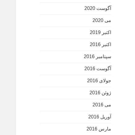
آگوست 2020
می 2020
اکتبر 2019
اکتبر 2016
سپتامبر 2016
آگوست 2016
جولای 2016
ژوئن 2016
می 2016
آوریل 2016
مارس 2016