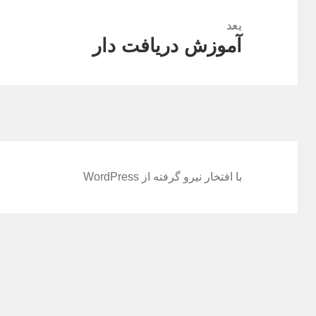
بعد
آموزش دریافت دار
نوشته
بعدی:
با افتخار نیرو گرفته از WordPress