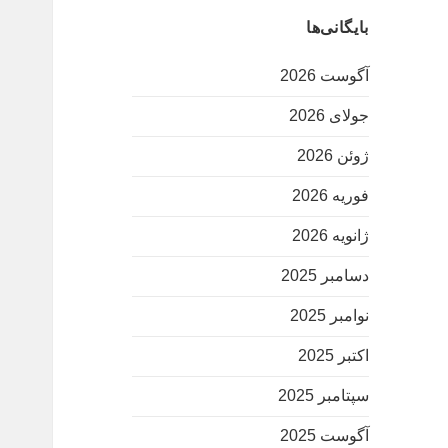
بایگانی‌ها
آگوست 2026
جولای 2026
ژوئن 2026
فوریه 2026
ژانویه 2026
دسامبر 2025
نوامبر 2025
اکتبر 2025
سپتامبر 2025
آگوست 2025