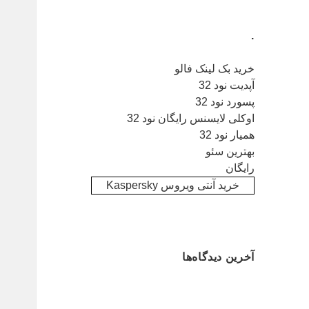
.
خرید بک لینک فالو
آپدیت نود 32
پسورد نود 32
اوکلی لایسنس رایگان نود 32
همیار نود 32
بهترین سئو
رایگان
خرید آنتی ویروس Kaspersky
آخرین دیدگاه‌ها