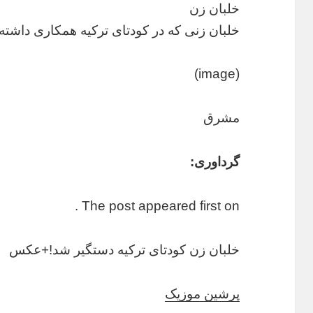
خلبان زن
خلبان زنی که در کودتای ترکیه همکاری داشته
(image)
مشرق
گرداوری:
The post appeared first on .
خلبان زن کودتای ترکیه دستگیر شد!+عکس
پرشین موزیک