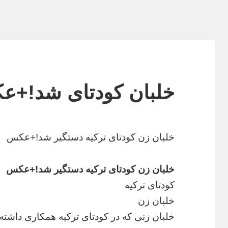
خلبان کودتای شد!+
خلبان زن کودتای ترکیه دستگیر شد!+عکس
خلبان زن کودتای ترکیه دستگیر شد!+عکس
کودتای ترکیه
خلبان زن
خلبان زنی که در کودتای ترکیه همکاری داشته