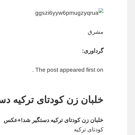
مشرق
گرداوری:
The post appeared first on .
خلبان زن کودتای ترکیه 
خلبان زن کودتای ترکیه دستگیر شد!+عکس
کودتای ترکیه