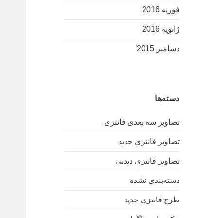
فوریه 2016
ژانویه 2016
دسامبر 2015
دسته‌ها
تصاویر سه بعدی فانتزی
تصاویر فانتزی جدید
تصاویر فانتزی دیدنی
دسته‌بندی نشده
طرح فانتزی جدید