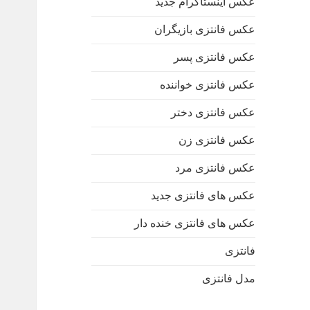
عکس اینستاگرام جدید
عکس فانتزی بازیگران
عکس فانتزی پسر
عکس فانتزی خواننده
عکس فانتزی دختر
عکس فانتزی زن
عکس فانتزی مرد
عکس های فانتزی جدید
عکس های فانتزی خنده دار
فانتزی
مدل فانتزی