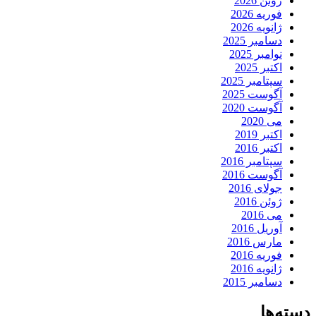
ژوئن 2026
فوریه 2026
ژانویه 2026
دسامبر 2025
نوامبر 2025
اکتبر 2025
سپتامبر 2025
آگوست 2025
آگوست 2020
می 2020
اکتبر 2019
اکتبر 2016
سپتامبر 2016
آگوست 2016
جولای 2016
ژوئن 2016
می 2016
آوریل 2016
مارس 2016
فوریه 2016
ژانویه 2016
دسامبر 2015
دسته‌ها