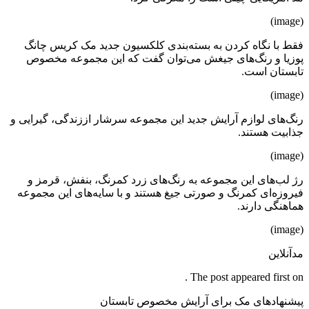
(image)
فقط با نگاه کردن به بسته‌بندی کلکسیون جدید مک کریس چانگ
پوزیا و رنگ‌های جیغش می‌توان گفت که این مجموعه مخصوص
تابستان است.
(image)
رنگ‌های لوازم آرایش جدید این مجموعه سرشار اززندگی، گیرایی و
جذابیت هستند.
(image)
رژ لب‌های این مجموعه به رنگ‌های زرد کمرنگ، بنفش، قرمز و
فیروزه‌ای کمرنگ و صورتی جیغ هستند و با سایه‌های این مجموعه
هماهنگی دارند.
(image)
مدآنلاین
The post appeared first on .
پیشنهادهای مک برای آرایش مخصوص تابستان