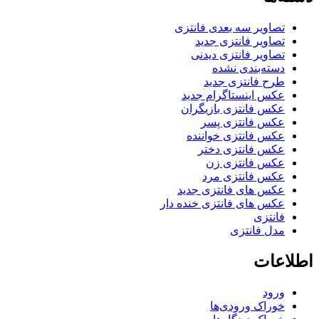
تصاویر سه بعدی فانتزی
تصاویر فانتزی جدید
تصاویر فانتزی دیدنی
دسته‌بندی نشده
طرح فانتزی جدید
عکس اینستاگرام جدید
عکس فانتزی بازیگران
عکس فانتزی پسر
عکس فانتزی خواننده
عکس فانتزی دختر
عکس فانتزی زن
عکس فانتزی مرد
عکس های فانتزی جدید
عکس های فانتزی خنده دار
فانتزی
مدل فانتزی
اطلاعات
ورود
خوراک ورودی‌ها