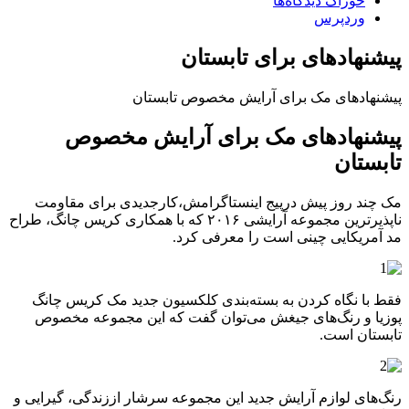
خوراک دیدگاه‌ها
وردپرس
پیشنهادهای برای تابستان
پیشنهادهای مک برای آرایش مخصوص تابستان
پیشنهادهای مک برای آرایش مخصوص
تابستان
مک چند روز پیش درپیج اینستاگرامش،کارجدیدی برای مقاومت
ناپذیرترین مجموعه آرایشی ۲۰۱۶ که با همکاری کریس چانگ، طراح
مد آمریکایی چینی است را معرفی کرد.
فقط با نگاه کردن به بسته‌بندی کلکسیون جدید مک کریس چانگ
پوزیا و رنگ‌های جیغش می‌توان گفت که این مجموعه مخصوص
تابستان است.
رنگ‌های لوازم آرایش جدید این مجموعه سرشار اززندگی، گیرایی و