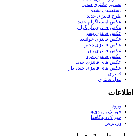
تصاویر فانتزی دیدنی
دسته‌بندی نشده
طرح فانتزی جدید
عکس اینستاگرام جدید
عکس فانتزی بازیگران
عکس فانتزی پسر
عکس فانتزی خواننده
عکس فانتزی دختر
عکس فانتزی زن
عکس فانتزی مرد
عکس های فانتزی جدید
عکس های فانتزی خنده دار
فانتزی
مدل فانتزی
اطلاعات
ورود
خوراک ورودی‌ها
خوراک دیدگاه‌ها
وردپرس