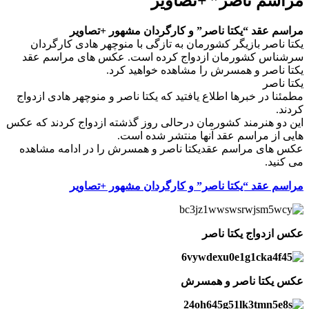
مراسم ناصر” +تصاویر
مراسم عقد “یکتا ناصر” و کارگردان مشهور +تصاویر
یکتا ناصر بازیگر کشورمان به تازگی با منوچهر هادی کارگردان
سرشناس کشورمان ازدواج کرده است. عکس های مراسم عقد
یکتا ناصر و همسرش را مشاهده خواهید کرد.
یکتا ناصر
مطمئنا در خبرها اطلاع یافتید که یکتا ناصر و منوچهر هادی ازدواج
کردند.
این دو هنرمند کشورمان درحالی روز گذشته ازدواج کردند که عکس
هایی از مراسم عقد آنها منتشر شده است.
عکس های مراسم عقدیکتا ناصر و همسرش را در ادامه مشاهده
می کنید.
مراسم عقد “یکتا ناصر” و کارگردان مشهور +تصاویر
عکس ازدواج یکتا ناصر
عکس یکتا ناصر و همسرش