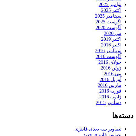
نوامبر 2025
اکتبر 2025
سپتامبر 2025
آگوست 2025
آگوست 2020
می 2020
اکتبر 2019
اکتبر 2016
سپتامبر 2016
آگوست 2016
جولای 2016
ژوئن 2016
می 2016
آوریل 2016
مارس 2016
فوریه 2016
ژانویه 2016
دسامبر 2015
دسته‌ها
تصاویر سه بعدی فانتزی
تصاویر فانتزی جدید