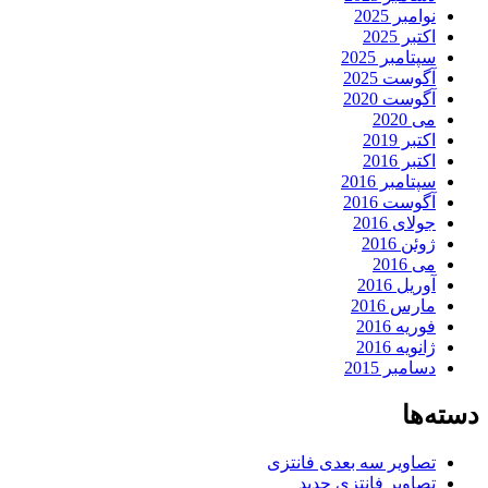
نوامبر 2025
اکتبر 2025
سپتامبر 2025
آگوست 2025
آگوست 2020
می 2020
اکتبر 2019
اکتبر 2016
سپتامبر 2016
آگوست 2016
جولای 2016
ژوئن 2016
می 2016
آوریل 2016
مارس 2016
فوریه 2016
ژانویه 2016
دسامبر 2015
دسته‌ها
تصاویر سه بعدی فانتزی
تصاویر فانتزی جدید