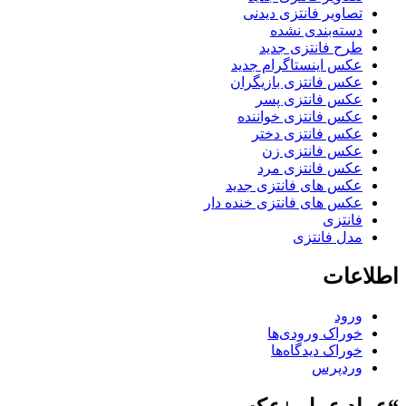
تصاویر فانتزی دیدنی
دسته‌بندی نشده
طرح فانتزی جدید
عکس اینستاگرام جدید
عکس فانتزی بازیگران
عکس فانتزی پسر
عکس فانتزی خواننده
عکس فانتزی دختر
عکس فانتزی زن
عکس فانتزی مرد
عکس های فانتزی جدید
عکس های فانتزی خنده دار
فانتزی
مدل فانتزی
اطلاعات
ورود
خوراک ورودی‌ها
خوراک دیدگاه‌ها
وردپرس