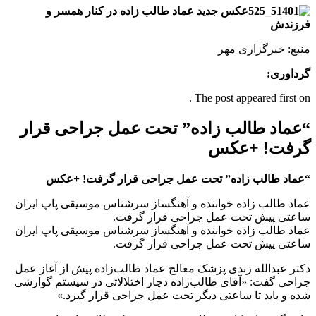
عکس جدید عماد طالب زاده در کنار همسر و
فرزندش
منبع: خبرگزاری مهر
گرداوری:
The post appeared first on .
“عماد طالب زاده” تحت عمل جراحی قرار
گرفت! +عکس
“عماد طالب زاده” تحت عمل جراحی قرار گرفت! +عکس
عماد طالب زاده خواننده و آهنگساز سر‌شناس موسیقی پاپ ایران
ساعتی پیش تحت عمل جراحی قرار گرفت.
عماد طالب زاده خواننده و آهنگساز سر‌شناس موسیقی پاپ ایران
ساعتی پیش تحت عمل جراحی قرار گرفت.
دکتر عبدالله زندی پزشک معالج عماد طالب‌زاده پیش از آغاز عمل
جراحی گفت: «آقای طالب‌زاده دچار اختلالاتی در سیستم گوارشی
شده و باید تا ساعتی دیگر تحت عمل جراحی قرار گیرد.»