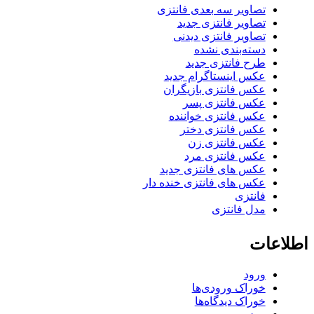
تصاویر سه بعدی فانتزی
تصاویر فانتزی جدید
تصاویر فانتزی دیدنی
دسته‌بندی نشده
طرح فانتزی جدید
عکس اینستاگرام جدید
عکس فانتزی بازیگران
عکس فانتزی پسر
عکس فانتزی خواننده
عکس فانتزی دختر
عکس فانتزی زن
عکس فانتزی مرد
عکس های فانتزی جدید
عکس های فانتزی خنده دار
فانتزی
مدل فانتزی
اطلاعات
ورود
خوراک ورودی‌ها
خوراک دیدگاه‌ها