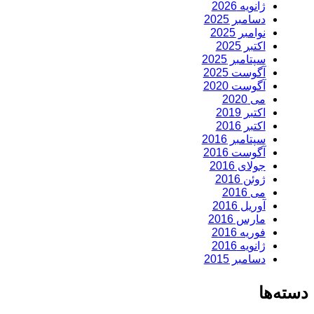
ژانویه 2026
دسامبر 2025
نوامبر 2025
اکتبر 2025
سپتامبر 2025
آگوست 2025
آگوست 2020
می 2020
اکتبر 2019
اکتبر 2016
سپتامبر 2016
آگوست 2016
جولای 2016
ژوئن 2016
می 2016
آوریل 2016
مارس 2016
فوریه 2016
ژانویه 2016
دسامبر 2015
دسته‌ها