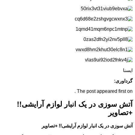
ایسنا
گرداوری:
The post appeared first on .
آتش سوزی در یک انبار لوازم آرایشی!!
+تصاویر
آتش سوزی در یک انبار لوازم آرایشی!! +تصاویر