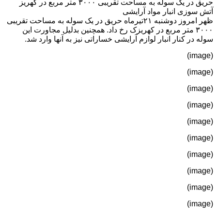
حریق در یک سوله به مساحت تقریبی ۳۰۰۰ متر مربع در کهریز
آتش سوزی انبار مواد آرایشی
ظهر امروز دوشنبه ۲۱تیرماه حریق در یک سوله به مساحت تقریبی
۳۰۰۰ متر مربع در کهریزک رخ داد. همچنین بدلیل مجاورت این
سوله در کنار انبار لوازم آرایشی خساراتی نیز به آنها وارد شد.
(image)
(image)
(image)
(image)
(image)
(image)
(image)
(image)
(image)
(image)