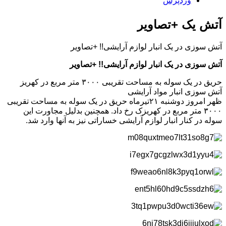
وردپرس
آتش یک +تصاویر
آتش سوزی در یک انبار لوازم آرایشی!! +تصاویر
آتش سوزی در یک انبار لوازم آرایشی!! +تصاویر
حریق در یک سوله به مساحت تقریبی ۳۰۰۰ متر مربع در کهریز
آتش سوزی انبار مواد آرایشی
ظهر امروز دوشنبه ۲۱تیرماه حریق در یک سوله به مساحت تقریبی
۳۰۰۰ متر مربع در کهریزک رخ داد. همچنین بدلیل مجاورت این
سوله در کنار انبار لوازم آرایشی خساراتی نیز به آنها وارد شد.