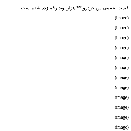
قیمت تخمینی این خودرو ۴۳ هزار پوند رقم زده شده است.
(image)
(image)
(image)
(image)
(image)
(image)
(image)
(image)
(image)
(image)
(image)
(image)