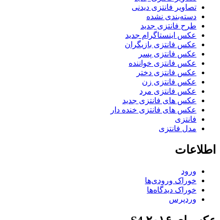
تصاویر فانتزی دیدنی
دسته‌بندی نشده
طرح فانتزی جدید
عکس اینستاگرام جدید
عکس فانتزی بازیگران
عکس فانتزی پسر
عکس فانتزی خواننده
عکس فانتزی دختر
عکس فانتزی زن
عکس فانتزی مرد
عکس های فانتزی جدید
عکس های فانتزی خنده دار
فانتزی
مدل فانتزی
اطلاعات
ورود
خوراک ورودی‌ها
خوراک دیدگاه‌ها
وردپرس