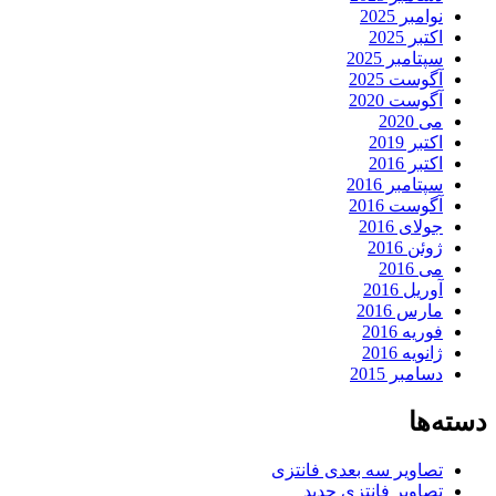
نوامبر 2025
اکتبر 2025
سپتامبر 2025
آگوست 2025
آگوست 2020
می 2020
اکتبر 2019
اکتبر 2016
سپتامبر 2016
آگوست 2016
جولای 2016
ژوئن 2016
می 2016
آوریل 2016
مارس 2016
فوریه 2016
ژانویه 2016
دسامبر 2015
دسته‌ها
تصاویر سه بعدی فانتزی
تصاویر فانتزی جدید