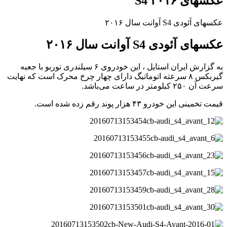
عکسهای S4 ۲۰۱۶
عکسهای آئودی S4 آوانت سال ۲۰۱۶
عکسهای آئودی S4 آوانت سال ۲۰۱۶
به گزارش ایران استایل ، این خودروی ۶ سیلندری توربو با جعبه
گیربکس ۸ سرعته اتوماتیگ دارای چهار چرخ محرک است که نهایت
سرعت آن ۲۵۰ کبلومتر در ساعت می‌باشد.
قیمت تخمینی این خودرو ۴۳ هزار پوند رقم زده شده است.