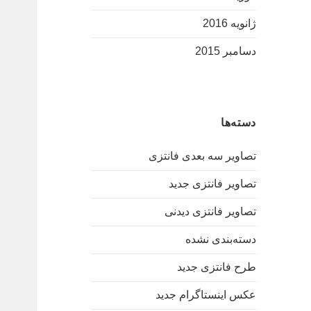
ژانویه 2016
دسامبر 2015
دسته‌ها
تصاویر سه بعدی فانتزی
تصاویر فانتزی جدید
تصاویر فانتزی دیدنی
دسته‌بندی نشده
طرح فانتزی جدید
عکس اینستاگرام جدید