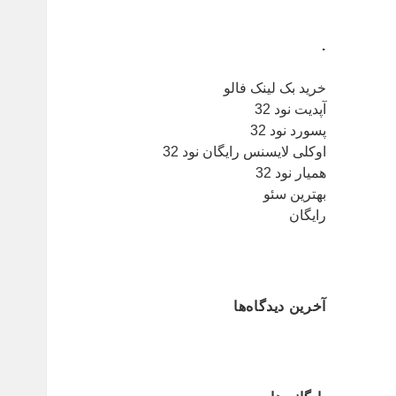
.
خرید بک لینک فالو
آپدیت نود 32
پسورد نود 32
اوکلی لایسنس رایگان نود 32
همیار نود 32
بهترین سئو
رایگان
آخرین دیدگاه‌ها