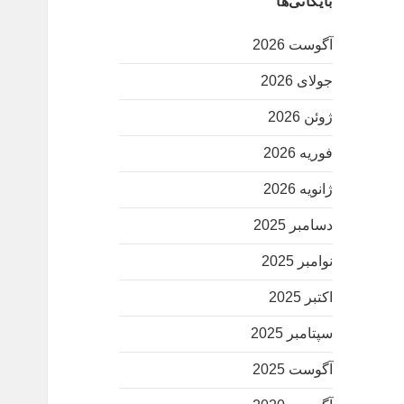
بایگانی‌ها
آگوست 2026
جولای 2026
ژوئن 2026
فوریه 2026
ژانویه 2026
دسامبر 2025
نوامبر 2025
اکتبر 2025
سپتامبر 2025
آگوست 2025