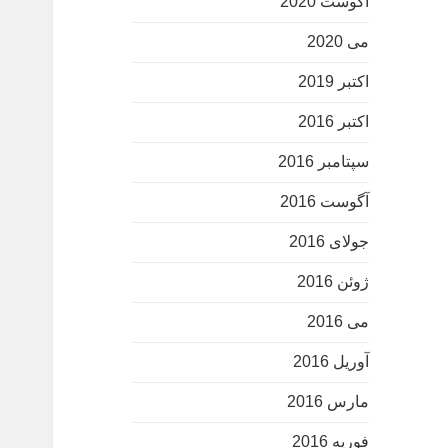
آگوست 2020
می 2020
اکتبر 2019
اکتبر 2016
سپتامبر 2016
آگوست 2016
جولای 2016
ژوئن 2016
می 2016
آوریل 2016
مارس 2016
فوریه 2016