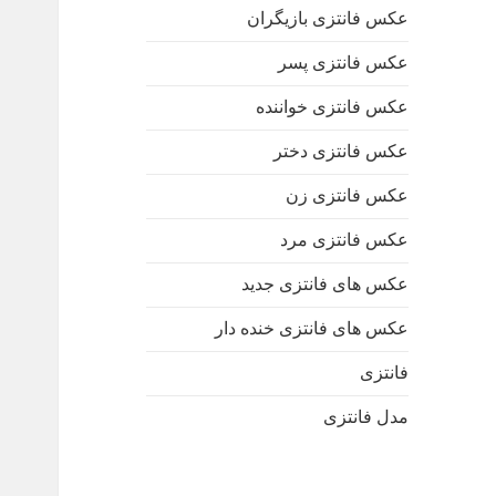
عکس فانتزی بازیگران
عکس فانتزی پسر
عکس فانتزی خواننده
عکس فانتزی دختر
عکس فانتزی زن
عکس فانتزی مرد
عکس های فانتزی جدید
عکس های فانتزی خنده دار
فانتزی
مدل فانتزی