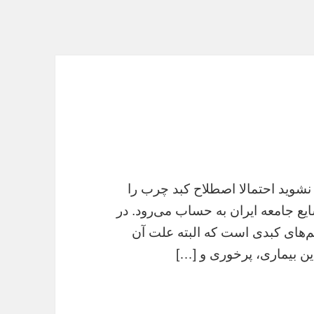
 نشوید احتمالا اصطلاح کبد چرب را
ایع جامعه ایران به حساب می‌رود. در
زیم‌های کبدی است که البته علت آن
ن بیماری، پرخوری و […]