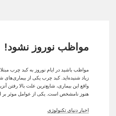
مواظب نوروز نشود!
مواظب باشید در ایام نوروز به کبد چرب مبتلا
زیاد شنیده‌اید. کبد چرب یکی از بیماری‌های ش
واقع این بیماری، شایع‌ترین علت بالا رفتن آن
هنوز نامشخص است. یکی از عوامل موثر بر ای
اخبار دنیای تکنولوژی