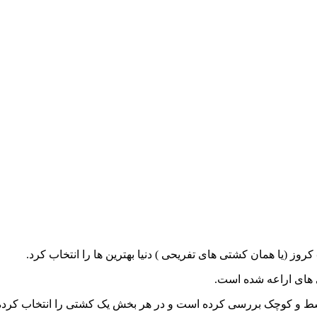
ی های اراعه شده است.
وسط و کوچک بررسی کرده است و در هر بخش یک کشتی را انتخاب کرد