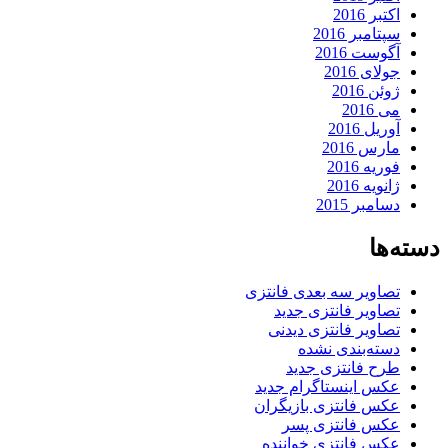
اکتبر 2016
سپتامبر 2016
آگوست 2016
جولای 2016
ژوئن 2016
می 2016
آوریل 2016
مارس 2016
فوریه 2016
ژانویه 2016
دسامبر 2015
دسته‌ها
تصاویر سه بعدی فانتزی
تصاویر فانتزی جدید
تصاویر فانتزی دیدنی
دسته‌بندی نشده
طرح فانتزی جدید
عکس اینستاگرام جدید
عکس فانتزی بازیگران
عکس فانتزی پسر
عکس فانتزی خواننده