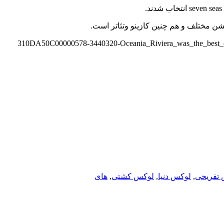
تفریحی
,
لوکس دنیا
,
لوکس کشتی
,
های