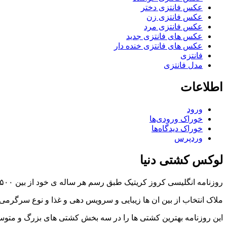
عکس فانتزی دختر
عکس فانتزی زن
عکس فانتزی مرد
عکس های فانتزی جدید
عکس های فانتزی خنده دار
فانتزی
مدل فانتزی
اطلاعات
ورود
خوراک ورودی‌ها
خوراک دیدگاه‌ها
وردپرس
لوکس کشتی دنیا
روزنامه انگلیسی کروز کریتیک طبق رسم هر ساله ی خود از بین ۵۰۰ کروز (یا همان کشتی های تفریحی ) دنیا بهترین ها را انتخاب کرد.
ملاک انتخاب از بین ان ها زیبایی و سرویس دهی و غذا و نوع سرگرم
این روزنامه بهترین کشتی ها را در سه بخش کشتی های بزرگ و مت