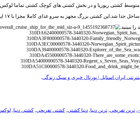
ا ببینید.
نترنتی ایران استایل | پورتال خبری و سبک زندگی
.
–
,
ترین تفریحی
,
ترین دنیا
,
دنیا کشتی
,
کشتی تفریحی
,
کشتی دنیا
,
لوکس 