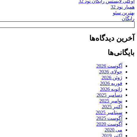
اوکلی لایسنس رایگان نود 32
همیار نود 32
بهترین سئو
رایگان
آخرین دیدگاه‌ها
بایگانی‌ها
آگوست 2026
جولای 2026
ژوئن 2026
فوریه 2026
ژانویه 2026
دسامبر 2025
نوامبر 2025
اکتبر 2025
سپتامبر 2025
آگوست 2025
آگوست 2020
می 2020
اکتبر 2019