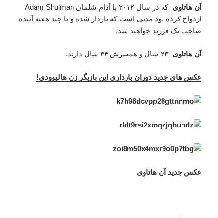
آن هاتاوی
که در سال ۲۰۱۲ با آدام شلمان Adam Shulman
ازدواج کرده بود مدتی است که باردار شده و تا چند هفته آینده
صاحب یک فرزند خواهند شد.
آن هاتاوی
۳۳ سال و همسرش ۳۴ سال دارند.
عکس های جدید دوران بارداری این بازیگر زن هالیوودی!
عکس جدید آن هاتاوی