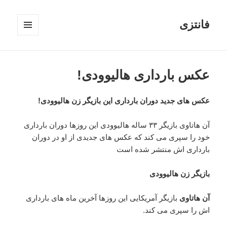
فانتزی
فهرست
و
ابزارک‌ها
عکس بارداری هالیوودی!
عکس های جدید دوران بارداری این بازیگر زن هالیوودی!
آن هاتاوی بازیگر ۳۳ ساله هالیوودی این روزها دوران بارداری
خود را سپری می کند که عکس های جدیدی از او در دوران
بارداری اش منتشر شده است
بازیگر زن هالیوودی
آن هاتاوی
بازیگر آمریکایی این روزها آخرین ماه های بارداری
اش را سپری می کند.